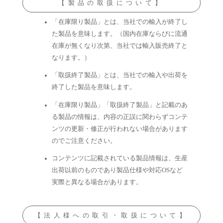
【製品の取扱について】
「在庫限り製品」とは、当社での輸入が終了し
た製品を意味します。（国内在庫ならびに流通
在庫が無くなり次第、当社では輸入販売終了と
なります。）
「取扱終了製品」とは、当社での輸入や出荷を
終了した製品を意味します。
「在庫限り製品」「取扱終了製品」と記載のあ
る製品の情報は、内容の正誤に関わらずコンテ
ンツの更新・修正が行われない場合があります
のでご注意ください。
コンテンツに記載されている製品情報は、生産
出荷以前のものであり製品仕様や対応OSなど
実際と異なる場合があります。
【法人様への取引・取扱について】