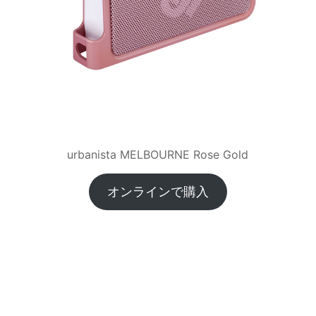
urbanista MELBOURNE Rose Gold
オンラインで購入