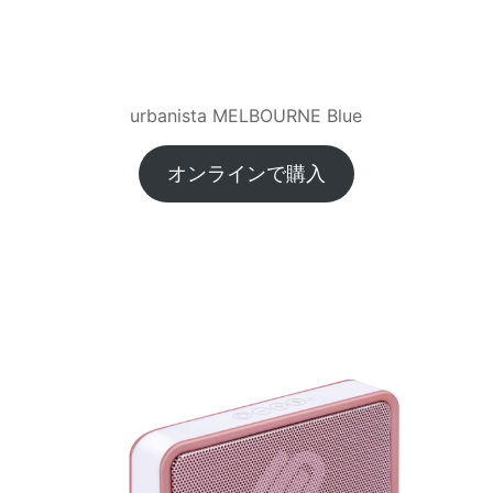
urbanista MELBOURNE Blue
オンラインで購入