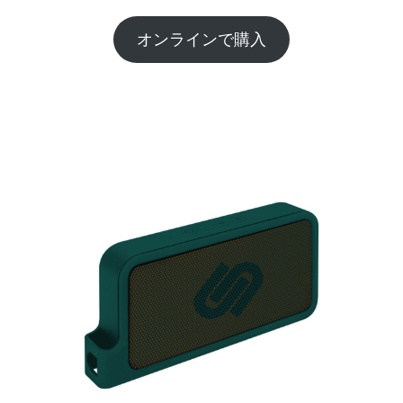
オンラインで購入