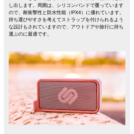
し出します。周囲は、シリコンバンドで覆っています
ので、耐衝撃性と防水性能（IPX4）に優れています。
持ち運びやすさを考えてストラップを付けられるよう
な設計もされていますので、アウトドアや旅行に持ち
運ぶのに最適です。