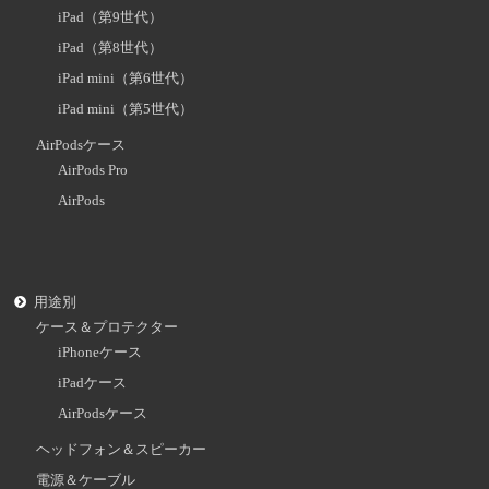
iPad（第9世代）
iPad（第8世代）
iPad mini（第6世代）
iPad mini（第5世代）
AirPodsケース
AirPods Pro
AirPods
用途別
ケース＆プロテクター
iPhoneケース
iPadケース
AirPodsケース
ヘッドフォン＆スピーカー
電源＆ケーブル