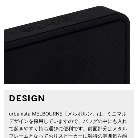
DESIGN
urbanista MELBOURNE〔メルボルン〕は、ミニマル
デザインを採用していますので、バッグの中にも入れ
て起きやすく持ち運びに便利です。前面部分はメタル
フレームとなっておりスピーカーに独特の雰囲気を醸