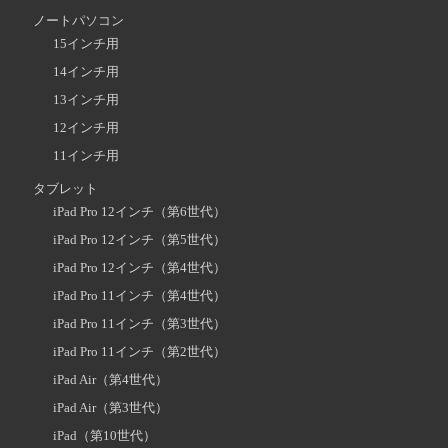
ノートパソコン
15インチ用
14インチ用
13インチ用
12インチ用
11インチ用
タブレット
iPad Pro 12インチ（第6世代）
iPad Pro 12インチ（第5世代）
iPad Pro 12インチ（第4世代）
iPad Pro 11インチ（第4世代）
iPad Pro 11インチ（第3世代）
iPad Pro 11インチ（第2世代）
iPad Air（第4世代）
iPad Air（第3世代）
iPad（第10世代）