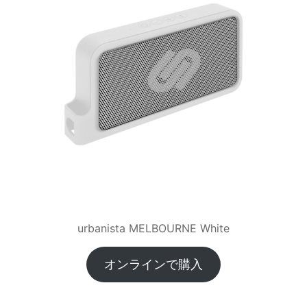
urbanista MELBOURNE White
オンラインで購入