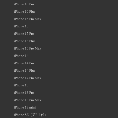
iPhone 16 Pro
iPhone 16 Plus
iPhone 16 Pro Max
iPhone 15
iPhone 15 Pro
iPhone 15 Plus
iPhone 15 Pro Max
iPhone 14
iPhone 14 Pro
iPhone 14 Plus
iPhone 14 Pro Max
iPhone 13
iPhone 13 Pro
iPhone 13 Pro Max
iPhone 13 mini
iPhone SE（第2世代）