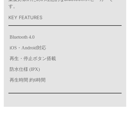
す。
KEY FEATURES
Bluetooth 4.0
iOS・Android対応
再生・停止ボタン搭載
防水仕様 (IPX)
再生時間 約6時間