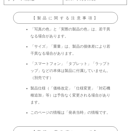
【製品に関する注意事項】
「写真の色」と「実際の製品の色」は、若干異
なる場合があります。
「サイズ」「重量」は、製品の個体差により若
干異なる場合があります。
「スマートフォン」「タブレット」「ラップト
ップ」などの本体は製品に付属していません。
（別売です）
製品仕様（「価格改定」「仕様変更」「対応機
種追加」等）は予告なく変更される場合があり
ます。
このページの情報は「発表当時」の情報です。