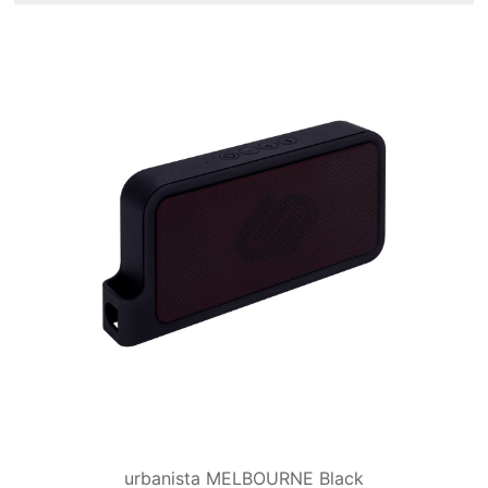
urbanista MELBOURNE Black