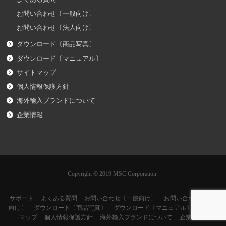
お問い合わせ〔一般向け〕
お問い合わせ〔法人向け〕
ダウンロード〔商品写真〕
ダウンロード〔マニュアル〕
サイトマップ
個人情報保護方針
海外輸入ブランドについて
企業情報
Copyright © 2019 MSC Corporation.
サポート
よくある質問
お問い合わせ〔一般向け〕
お問い合わせ〔法人
向け〕
ダウンロード〔商品写真〕
ダウンロード〔マニュアル〕
サイト
マップ
個人情報保護方針
海外輸入ブランドについて
企業情報