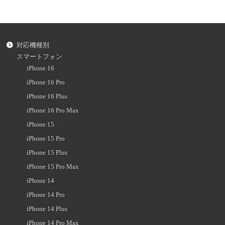
対応機種別
スマートフォン
iPhone 16
iPhone 16 Pro
iPhone 16 Plus
iPhone 16 Pro Max
iPhone 15
iPhone 15 Pro
iPhone 15 Plus
iPhone 15 Pro Max
iPhone 14
iPhone 14 Pro
iPhone 14 Plus
iPhone 14 Pro Max