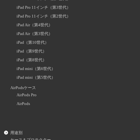
iPad Pro 11インチ（第3世代）
iPad Pro 11インチ（第2世代）
iPad Air（第4世代）
iPad Air（第3世代）
iPad（第10世代）
iPad（第9世代）
iPad（第8世代）
iPad mini（第6世代）
iPad mini（第5世代）
AirPodsケース
AirPods Pro
AirPods
用途別
ケース＆プロテクター