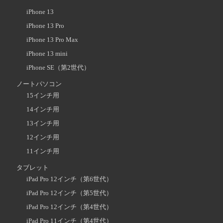
iPhone 13
iPhone 13 Pro
iPhone 13 Pro Max
iPhone 13 mini
iPhone SE（第2世代）
ノートパソコン
15インチ用
14インチ用
13インチ用
12インチ用
11インチ用
タブレット
iPad Pro 12インチ（第6世代）
iPad Pro 12インチ（第5世代）
iPad Pro 12インチ（第4世代）
iPad Pro 11インチ（第4世代）