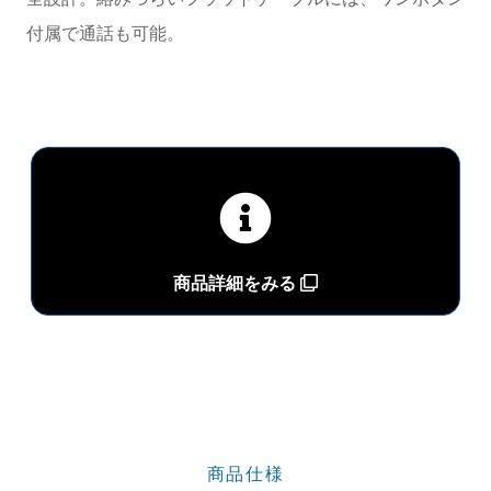
付属で通話も可能。
商品詳細をみる
商品仕様