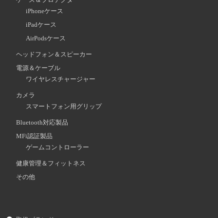
iPhoneケース
iPadケース
AirPodsケース
ヘッドフォン＆スピーカー
電源＆ケーブル
ワイヤレスチャージャー
カメラ
スマートフォン用グリップ
Bluetooth対応製品
MFi認証製品
ゲームコントローラー
健康管理＆フィットネス
その他