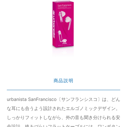
商品説明
urbanista SanFrancisco〔サンフランシスコ〕は、どん
な耳にも合うよう設計されたエルゴノミックデザイン。
しっかりフィットしながら、外の音も聞き分けられる安
全設計。絡みづらいフラットケーブルには、ワンボタン