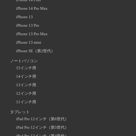
iPhone 14 Pro Max
iPhone 13
iPhone 13 Pro
iPhone 13 Pro Max
iPhone 13 mini
iPhone SE（第2世代）
ノートパソコン
15インチ用
14インチ用
13インチ用
12インチ用
11インチ用
タブレット
iPad Pro 12インチ（第6世代）
iPad Pro 12インチ（第5世代）
iPad Pro 12インチ（第4世代）