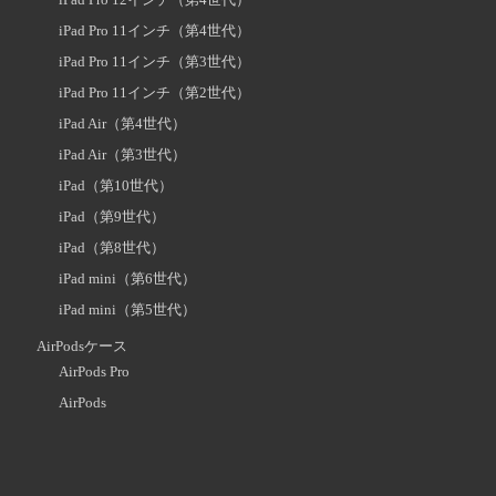
iPad Pro 11インチ（第4世代）
iPad Pro 11インチ（第3世代）
iPad Pro 11インチ（第2世代）
iPad Air（第4世代）
iPad Air（第3世代）
iPad（第10世代）
iPad（第9世代）
iPad（第8世代）
iPad mini（第6世代）
iPad mini（第5世代）
AirPodsケース
AirPods Pro
AirPods