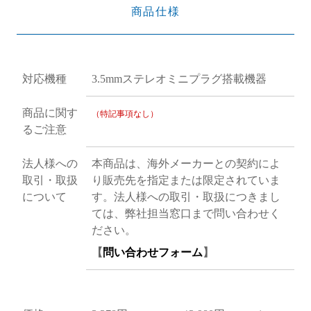
商品仕様
対応機種
3.5mmステレオミニプラグ搭載機器
商品に関す
（特記事項なし）
るご注意
法人様への
本商品は、海外メーカーとの契約によ
取引・取扱
り販売先を指定または限定されていま
について
す。法人様への取引・取扱につきまし
ては、弊社担当窓口まで問い合わせく
ださい。
【
問い合わせフォーム
】