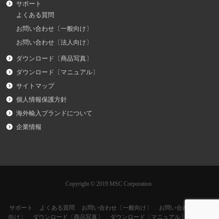
サポート
よくある質問
お問い合わせ〔一般向け〕
お問い合わせ〔法人向け〕
ダウンロード〔商品写真〕
ダウンロード〔マニュアル〕
サイトマップ
個人情報保護方針
海外輸入ブランドについて
企業情報
Copyright © 2019 MSC Corporation.
サポート
よくある質問
お問い合わせ〔一般向け〕
お問い合わせ〔法人
向け〕
ダウンロード〔商品写真〕
ダウンロード〔マニュアル〕
サイト