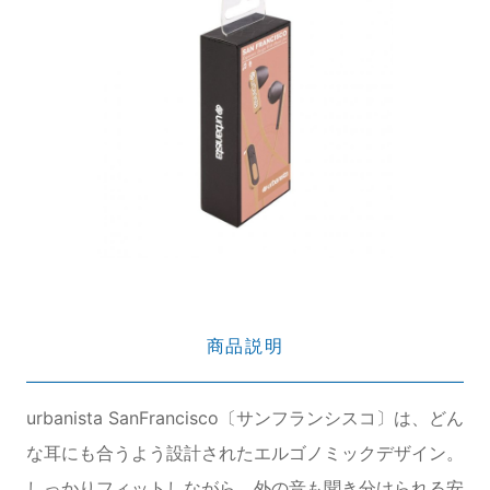
商品説明
urbanista SanFrancisco〔サンフランシスコ〕は、どん
な耳にも合うよう設計されたエルゴノミックデザイン。
しっかりフィットしながら、外の音も聞き分けられる安