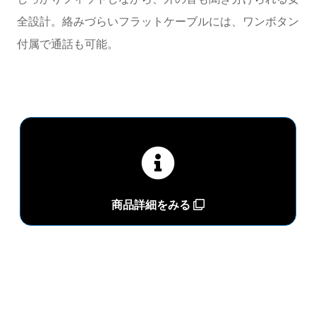
全設計。絡みづらいフラットケーブルには、ワンボタン
付属で通話も可能。
商品詳細をみる