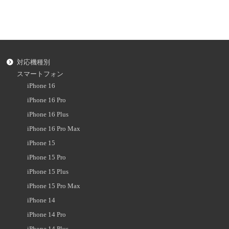
対応機種別
スマートフォン
iPhone 16
iPhone 16 Pro
iPhone 16 Plus
iPhone 16 Pro Max
iPhone 15
iPhone 15 Pro
iPhone 15 Plus
iPhone 15 Pro Max
iPhone 14
iPhone 14 Pro
iPhone 14 Plus