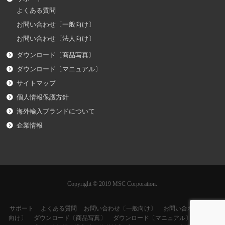
よくある質問
お問い合わせ〔一般向け〕
お問い合わせ〔法人向け〕
ダウンロード〔商品写真〕
ダウンロード〔マニュアル〕
サイトマップ
個人情報保護方針
海外輸入ブランドについて
企業情報
Copyright © 2019 MSC Corporation.
サポート
よくある質問
お問い合わせ〔一般向け〕
お問い合わせ〔法人
向け〕
ダウンロード〔商品写真〕
ダウンロード〔マニュアル〕
サイト