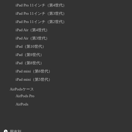
iPad Pro 11インチ（第4世代）
iPad Pro 11インチ（第3世代）
iPad Pro 11インチ（第2世代）
iPad Air（第4世代）
iPad Air（第3世代）
iPad（第10世代）
iPad（第9世代）
iPad（第8世代）
iPad mini（第6世代）
iPad mini（第5世代）
AirPodsケース
AirPods Pro
AirPods
用途別