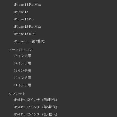
iPhone 14 Pro Max
iPhone 13
iPhone 13 Pro
iPhone 13 Pro Max
iPhone 13 mini
iPhone SE（第2世代）
ノートパソコン
15インチ用
14インチ用
13インチ用
12インチ用
11インチ用
タブレット
iPad Pro 12インチ（第6世代）
iPad Pro 12インチ（第5世代）
iPad Pro 12インチ（第4世代）