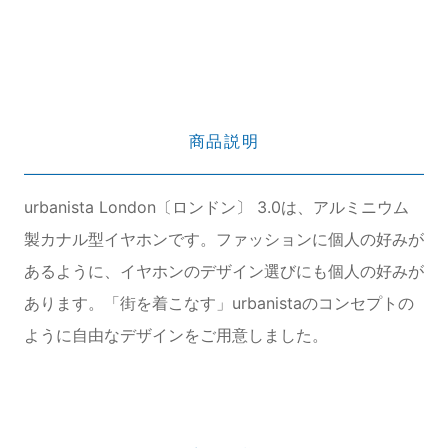
商品説明
urbanista London〔ロンドン〕 3.0は、アルミニウム
製カナル型イヤホンです。ファッションに個人の好みが
あるように、イヤホンのデザイン選びにも個人の好みが
あります。「街を着こなす」urbanistaのコンセプトの
ように自由なデザインをご用意しました。