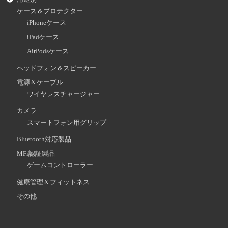
ケース＆プロテクター
iPhoneケース
iPadケース
AirPodsケース
ヘッドフォン＆スピーカー
電源＆ケーブル
ワイヤレスチャージャー
カメラ
スマートフォン用グリップ
Bluetooth対応製品
MFi認証製品
ゲームコントローラー
健康管理＆フィットネス
その他