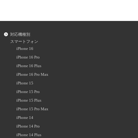
対応機種別
スマートフォン
iPhone 16
iPhone 16 Pro
iPhone 16 Plus
iPhone 16 Pro Max
iPhone 15
iPhone 15 Pro
iPhone 15 Plus
iPhone 15 Pro Max
iPhone 14
iPhone 14 Pro
iPhone 14 Plus