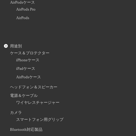
AirPodsケース
AirPods Pro
AirPods
用途別
ケース＆プロテクター
iPhoneケース
iPadケース
AirPodsケース
ヘッドフォン＆スピーカー
電源＆ケーブル
ワイヤレスチャージャー
カメラ
スマートフォン用グリップ
Bluetooth対応製品