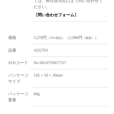
ては、弊社担当窓口まで問い合わせく
ださい。
【
問い合わせフォーム
】
価格
3,278円
（2,980円
）
（10％税込）
（税抜）
品番
1032703
JANコード
No 0610370057537
パッケージ
145 × 50 × 30mm
サイズ
パッケージ
60g
重量