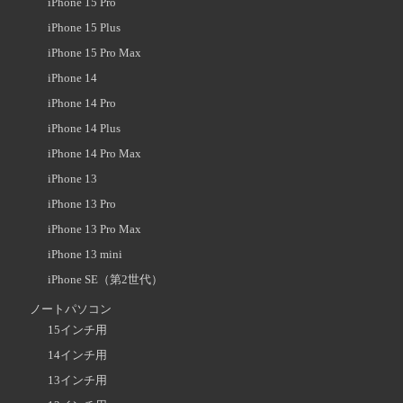
iPhone 15 Pro
iPhone 15 Plus
iPhone 15 Pro Max
iPhone 14
iPhone 14 Pro
iPhone 14 Plus
iPhone 14 Pro Max
iPhone 13
iPhone 13 Pro
iPhone 13 Pro Max
iPhone 13 mini
iPhone SE（第2世代）
ノートパソコン
15インチ用
14インチ用
13インチ用