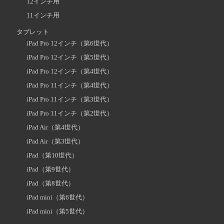
12インチ用
11インチ用
タブレット
iPad Pro 12インチ（第6世代）
iPad Pro 12インチ（第5世代）
iPad Pro 12インチ（第4世代）
iPad Pro 11インチ（第4世代）
iPad Pro 11インチ（第3世代）
iPad Pro 11インチ（第2世代）
iPad Air（第4世代）
iPad Air（第3世代）
iPad（第10世代）
iPad（第9世代）
iPad（第8世代）
iPad mini（第6世代）
iPad mini（第5世代）