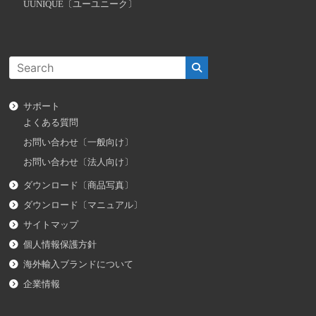
UUNIQUE〔ユーユニーク〕
サポート
よくある質問
お問い合わせ〔一般向け〕
お問い合わせ〔法人向け〕
ダウンロード〔商品写真〕
ダウンロード〔マニュアル〕
サイトマップ
個人情報保護方針
海外輸入ブランドについて
企業情報