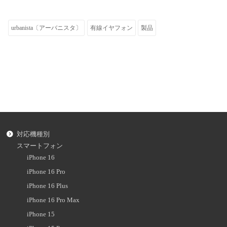
urbanista〔アーバニスタ〕
有線イヤフォン
製品
対応機種別
スマートフォン
iPhone 16
iPhone 16 Pro
iPhone 16 Plus
iPhone 16 Pro Max
iPhone 15