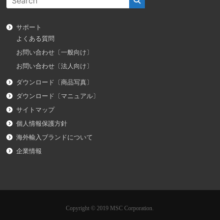
サポート
よくある質問
お問い合わせ〔一般向け〕
お問い合わせ〔法人向け〕
ダウンロード〔商品写真〕
ダウンロード〔マニュアル〕
サイトマップ
個人情報保護方針
海外輸入ブランドについて
企業情報
Copyright © 2019 MSC Corporation.