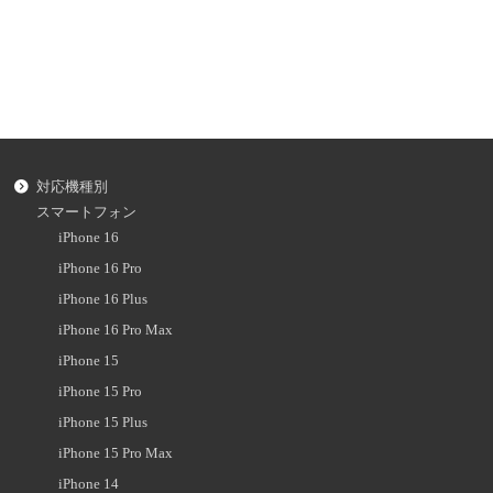
対応機種別
スマートフォン
iPhone 16
iPhone 16 Pro
iPhone 16 Plus
iPhone 16 Pro Max
iPhone 15
iPhone 15 Pro
iPhone 15 Plus
iPhone 15 Pro Max
iPhone 14