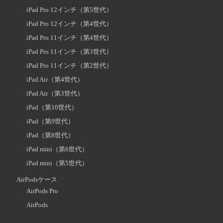
iPad Pro 12インチ（第5世代）
iPad Pro 12インチ（第4世代）
iPad Pro 11インチ（第4世代）
iPad Pro 11インチ（第3世代）
iPad Pro 11インチ（第2世代）
iPad Air（第4世代）
iPad Air（第3世代）
iPad（第10世代）
iPad（第9世代）
iPad（第8世代）
iPad mini（第6世代）
iPad mini（第5世代）
AirPodsケース
AirPods Pro
AirPods