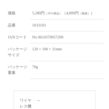
価格
5,280円
（4,800円
）
（10％税込）
（税抜）
品番
1033103
JANコード
No 0610370057209
パッケージ
120 × 100 × 31mm
サイズ
パッケージ
70g
重量
ワイヤ
─
レス機