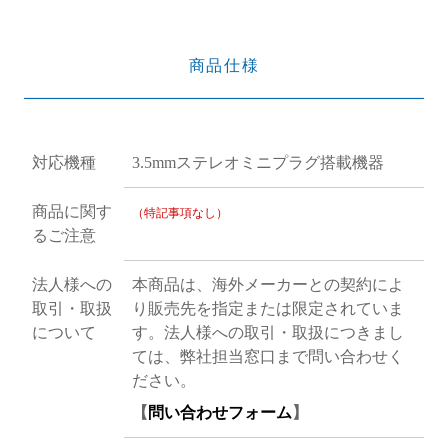
商品仕様
対応機種
3.5mmステレオミニプラグ搭載機器
商品に関す
（特記事項なし）
るご注意
法人様への
本商品は、海外メーカーとの契約によ
取引・取扱
り販売先を指定または限定されていま
について
す。法人様への取引・取扱につきまし
ては、弊社担当窓口まで問い合わせく
ださい。
【
問い合わせフォーム
】