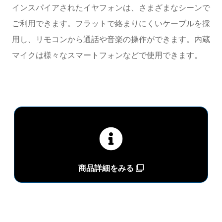
インスパイアされたイヤフォンは、さまざまなシーンで
ご利用できます。フラットで絡まりにくいケーブルを採
用し、リモコンから通話や音楽の操作ができます。内蔵
マイクは様々なスマートフォンなどで使用できます。
商品詳細をみる