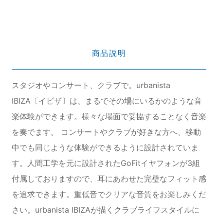
商品説明
スタジオやコンサート、クラブで。urbanista
IBIZA〔イビザ〕は、まるでその場にいるかのような音
楽体験ができます。様々な場面で妥協することなく音楽
を奏でます。 コンサートやクラブが好きな方へ、移動
中でも同じような体験ができるように設計されていま
す。人間工学を元に設計されたGoFitイヤフォンが3組
付属しておりますので、耳にあわせた完璧なフィット感
を追求できます。重低音でクリアな音質をお楽しみくだ
さい。urbanista IBIZAが描くクラブライフスタイルに