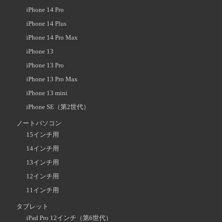
iPhone 14 Pro
iPhone 14 Plus
iPhone 14 Pro Max
iPhone 13
iPhone 13 Pro
iPhone 13 Pro Max
iPhone 13 mini
iPhone SE（第2世代）
ノートパソコン
15インチ用
14インチ用
13インチ用
12インチ用
11インチ用
タブレット
iPad Pro 12インチ（第6世代）