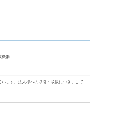
搭載機器
ています。法人様への取引・取扱につきまして