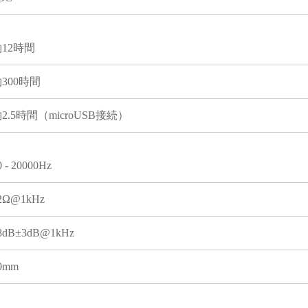
12時間
300時間
2.5時間（microUSB接続）
0 - 20000Hz
2Ω@1kHz
8dB±3dB@1kHz
0mm