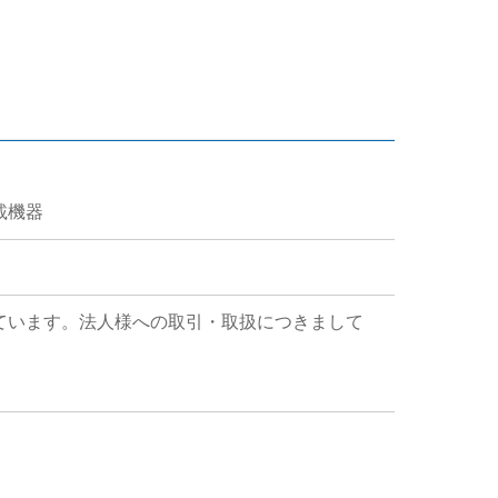
搭載機器
ています。法人様への取引・取扱につきまして