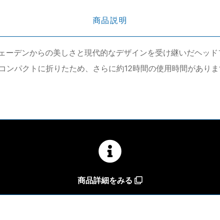
商品説明
北欧スウェーデンからの美しさと現代的なデザインを受け継いだヘッド
コンパクトに折りたため、さらに約12時間の使用時間があり
商品詳細をみる