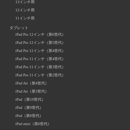
13インチ用
12インチ用
11インチ用
タブレット
iPad Pro 12インチ（第6世代）
iPad Pro 12インチ（第5世代）
iPad Pro 12インチ（第4世代）
iPad Pro 11インチ（第4世代）
iPad Pro 11インチ（第3世代）
iPad Pro 11インチ（第2世代）
iPad Air（第4世代）
iPad Air（第3世代）
iPad（第10世代）
iPad（第9世代）
iPad（第8世代）
iPad mini（第6世代）