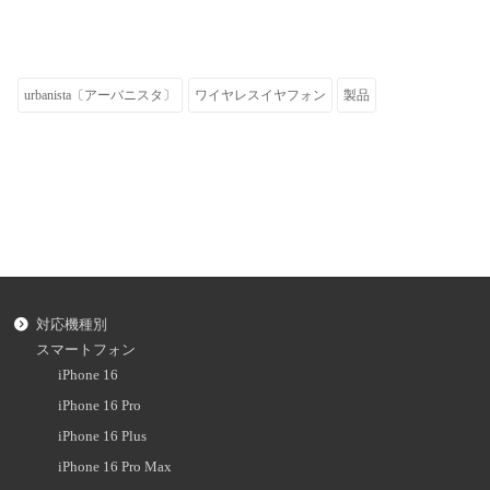
urbanista〔アーバニスタ〕
ワイヤレスイヤフォン
製品
対応機種別
スマートフォン
iPhone 16
iPhone 16 Pro
iPhone 16 Plus
iPhone 16 Pro Max