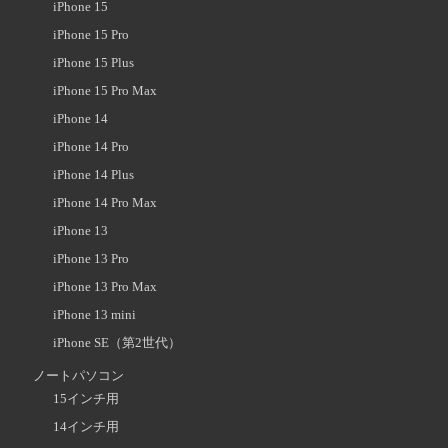
iPhone 15
iPhone 15 Pro
iPhone 15 Plus
iPhone 15 Pro Max
iPhone 14
iPhone 14 Pro
iPhone 14 Plus
iPhone 14 Pro Max
iPhone 13
iPhone 13 Pro
iPhone 13 Pro Max
iPhone 13 mini
iPhone SE（第2世代）
ノートパソコン
15インチ用
14インチ用