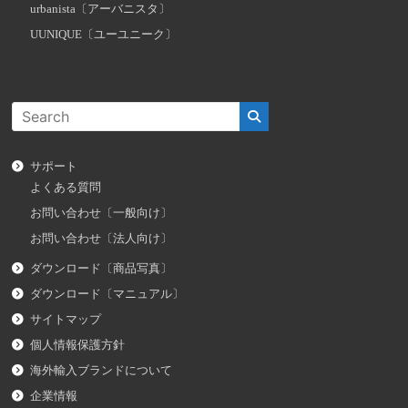
urbanista〔アーバニスタ〕
UUNIQUE〔ユーユニーク〕
サポート
よくある質問
お問い合わせ〔一般向け〕
お問い合わせ〔法人向け〕
ダウンロード〔商品写真〕
ダウンロード〔マニュアル〕
サイトマップ
個人情報保護方針
海外輸入ブランドについて
企業情報