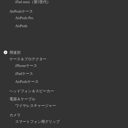
iPad mini（第5世代）
AirPodsケース
AirPods Pro
AirPods
用途別
ケース＆プロテクター
iPhoneケース
iPadケース
AirPodsケース
ヘッドフォン＆スピーカー
電源＆ケーブル
ワイヤレスチャージャー
カメラ
スマートフォン用グリップ