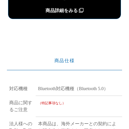
商品詳細をみる
商品仕様
対応機種
Bluetooth対応機種（Bluetooth 5.0）
商品に関す
（特記事項なし）
るご注意
法人様への
本商品は、海外メーカーとの契約によ