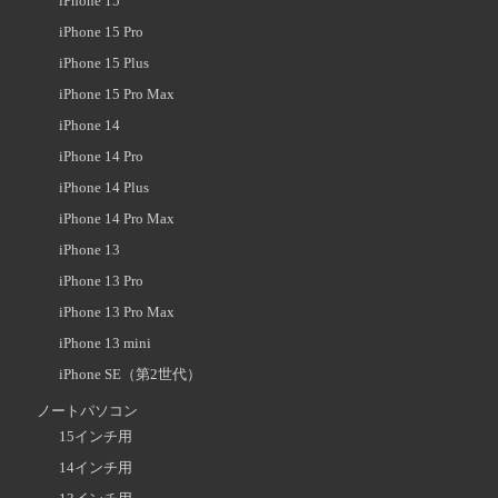
iPhone 15
iPhone 15 Pro
iPhone 15 Plus
iPhone 15 Pro Max
iPhone 14
iPhone 14 Pro
iPhone 14 Plus
iPhone 14 Pro Max
iPhone 13
iPhone 13 Pro
iPhone 13 Pro Max
iPhone 13 mini
iPhone SE（第2世代）
ノートパソコン
15インチ用
14インチ用