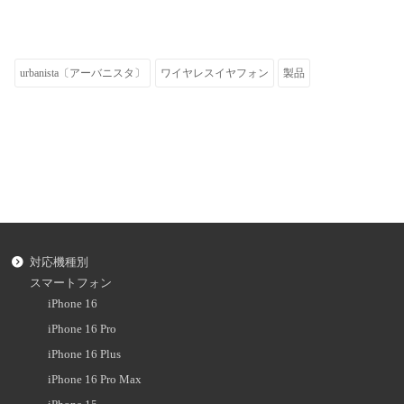
urbanista〔アーバニスタ〕
ワイヤレスイヤフォン
製品
対応機種別
スマートフォン
iPhone 16
iPhone 16 Pro
iPhone 16 Plus
iPhone 16 Pro Max