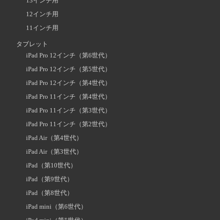
13インチ用
12インチ用
11インチ用
タブレット
iPad Pro 12インチ（第6世代）
iPad Pro 12インチ（第5世代）
iPad Pro 12インチ（第4世代）
iPad Pro 11インチ（第4世代）
iPad Pro 11インチ（第3世代）
iPad Pro 11インチ（第2世代）
iPad Air（第4世代）
iPad Air（第3世代）
iPad（第10世代）
iPad（第9世代）
iPad（第8世代）
iPad mini（第6世代）