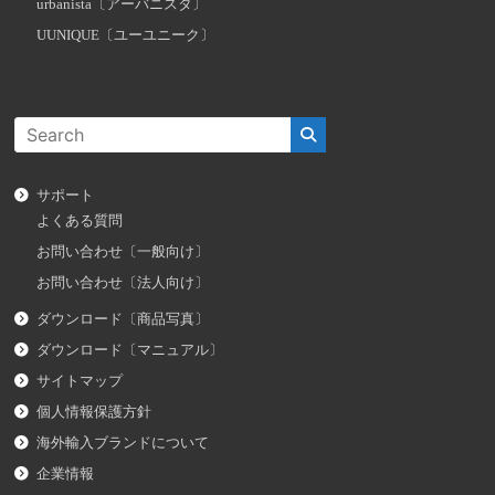
urbanista〔アーバニスタ〕
UUNIQUE〔ユーユニーク〕
サポート
よくある質問
お問い合わせ〔一般向け〕
お問い合わせ〔法人向け〕
ダウンロード〔商品写真〕
ダウンロード〔マニュアル〕
サイトマップ
個人情報保護方針
海外輸入ブランドについて
企業情報