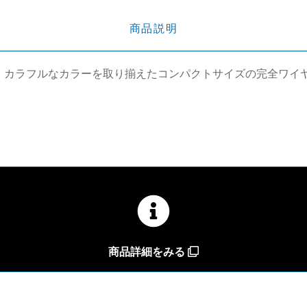
商品説明
リスボン〕は、カラフルなカラーを取り揃えたコンパクトサイズの完全
商品詳細をみる