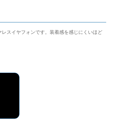
ワイヤレスイヤフォンです。装着感を感じにくいほど