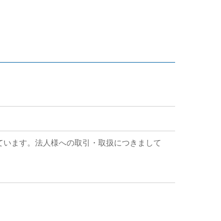
ています。法人様への取引・取扱につきまして