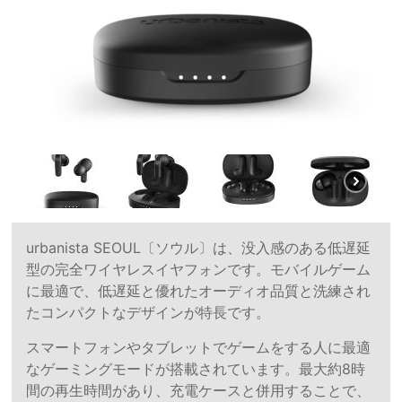
urbanista SEOUL〔ソウル〕は、没入感のある低遅延
型の完全ワイヤレスイヤフォンです。モバイルゲーム
に最適で、低遅延と優れたオーディオ品質と洗練され
たコンパクトなデザインが特長です。
スマートフォンやタブレットでゲームをする人に最適
なゲーミングモードが搭載されています。最大約8時
間の再生時間があり、充電ケースと併用することで、