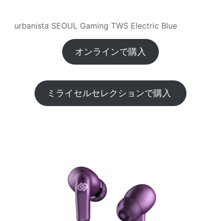
urbanista SEOUL Gaming TWS Electric Blue
オンラインで購入
ミライセルセレクションで購入