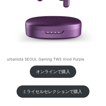
urbanista SEOUL Gaming TWS Vivid Purple
オンラインで購入
ミライセルセレクションで購入