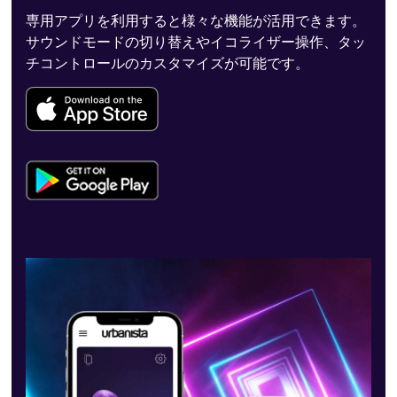
専用アプリを利用すると様々な機能が活用できます。
サウンドモードの切り替えやイコライザー操作、タッ
チコントロールのカスタマイズが可能です。