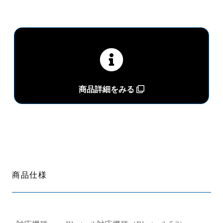
商品詳細をみる
商品仕様