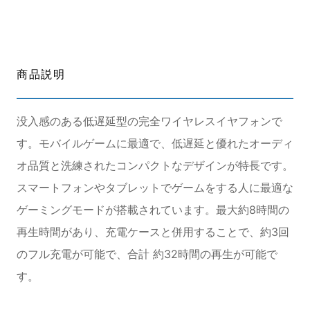
商品説明
没入感のある低遅延型の完全ワイヤレスイヤフォンで
す。モバイルゲームに最適で、低遅延と優れたオーディ
オ品質と洗練されたコンパクトなデザインが特長です。
スマートフォンやタブレットでゲームをする人に最適な
ゲーミングモードが搭載されています。最大約8時間の
再生時間があり、充電ケースと併用することで、約3回
のフル充電が可能で、合計 約32時間の再生が可能で
す。