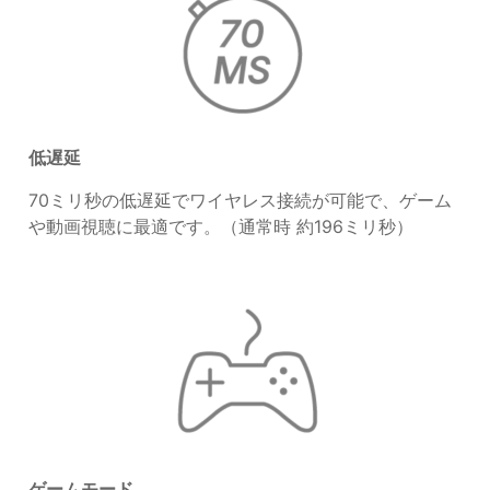
低遅延
70ミリ秒の低遅延でワイヤレス接続が可能で、ゲーム
や動画視聴に最適です。（通常時 約196ミリ秒）
ゲームモード