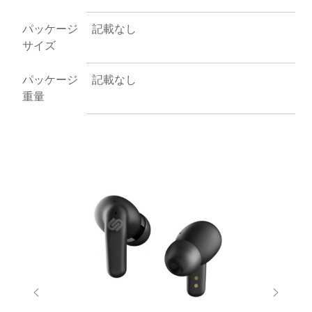
パッケージ
記載なし
サイズ
パッケージ
記載なし
重量