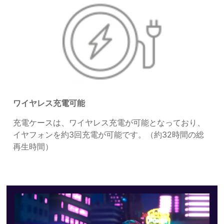
ワイヤレス充電可能
充電ケースは、ワイヤレス充電が可能となっており、
イヤフォンを約3回充電が可能です。（約32時間の総
再生時間）