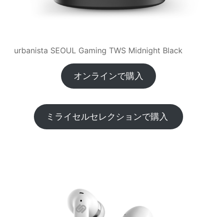
urbanista SEOUL Gaming TWS Midnight Black
オンラインで購入
ミライセルセレクションで購入