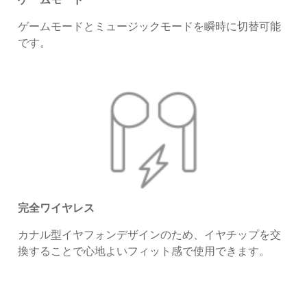
ゲームモードとミュージックモードを瞬時に切替可能
です。
完全ワイヤレス
カナル型イヤフォンデザインのため、イヤチップを交
換することで心地よいフィット感で使用できます。