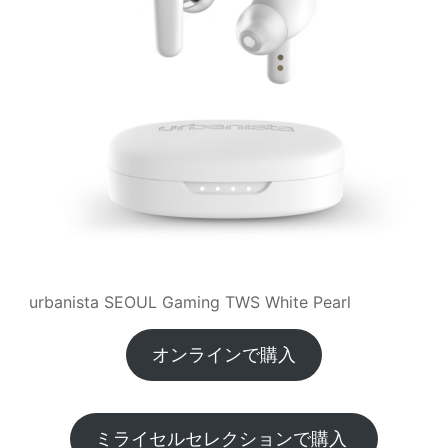
urbanista SEOUL Gaming TWS White Pearl
オンラインで購入
ミライセルセレクションで購入