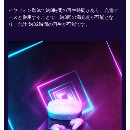
イヤフォン単体で約8時間の再生時間があり、充電ケ
ースと併用することで、約3回の満充電が可能とな
り、合計 約32時間の再生が可能です。