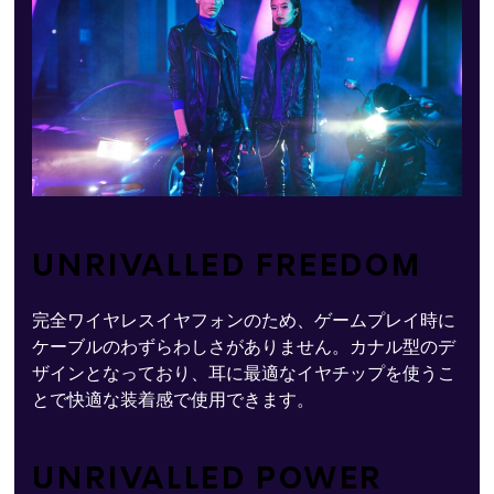
UNRIVALLED FREEDOM
完全ワイヤレスイヤフォンのため、ゲームプレイ時に
ケーブルのわずらわしさがありません。カナル型のデ
ザインとなっており、耳に最適なイヤチップを使うこ
とで快適な装着感で使用できます。
UNRIVALLED POWER