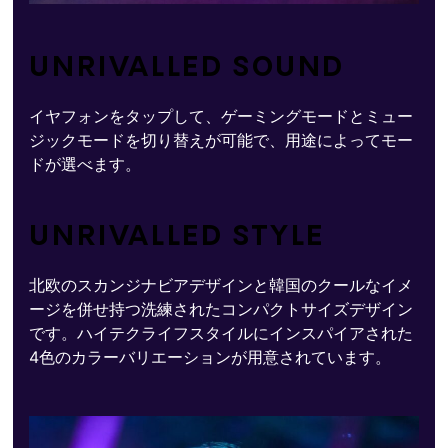
UNRIVALLED SOUND
イヤフォンをタップして、ゲーミングモードとミュー
ジックモードを切り替えが可能で、用途によってモー
ドが選べます。
UNRIVALLED STYLE
北欧のスカンジナビアデザインと韓国のクールなイメ
ージを併せ持つ洗練されたコンパクトサイズデザイン
です。ハイテクライフスタイルにインスパイアされた
4色のカラーバリエーションが用意されています。