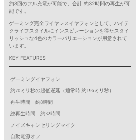
約3回のフル充電が可能で、合計 約32時間の再生が可
能です。
ゲーミング完全ワイヤレスイヤフォンとして、ハイテ
クライフスタイルにインスピレーションを得たスタイ
リッシュな4色のカラーバリエーションが用意されて
います。
KEY FEATURES
ゲーミングイヤフォン
約70ミリ秒の超低遅延（通常時 約196ミリ秒）
再生時間 約8時間
総再生時間 約32時間
ノイズキャンセリングマイク
自動電源オフ