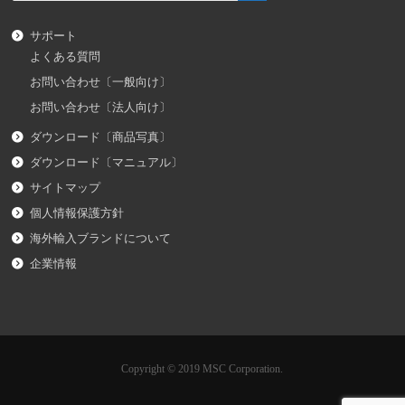
サポート
よくある質問
お問い合わせ〔一般向け〕
お問い合わせ〔法人向け〕
ダウンロード〔商品写真〕
ダウンロード〔マニュアル〕
サイトマップ
個人情報保護方針
海外輸入ブランドについて
企業情報
Copyright © 2019 MSC Corporation.