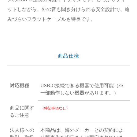
ットしながら、外の音も聞き分けられる安全設計で、絡
みづらいフラットケーブルも特長です。
商品仕様
対応機種
USB-C接続できる機器で使用可能（※
一部動作しない機器があります。）
商品に関す
（特記事項なし）
るご注意
法人様への
本商品は、海外メーカーとの契約によ