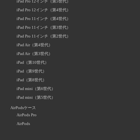
iPad Pro 12インチ（第5世代）
iPad Pro 12インチ（第4世代）
iPad Pro 11インチ（第4世代）
iPad Pro 11インチ（第3世代）
iPad Pro 11インチ（第2世代）
iPad Air（第4世代）
iPad Air（第3世代）
iPad（第10世代）
iPad（第9世代）
iPad（第8世代）
iPad mini（第6世代）
iPad mini（第5世代）
AirPodsケース
AirPods Pro
AirPods