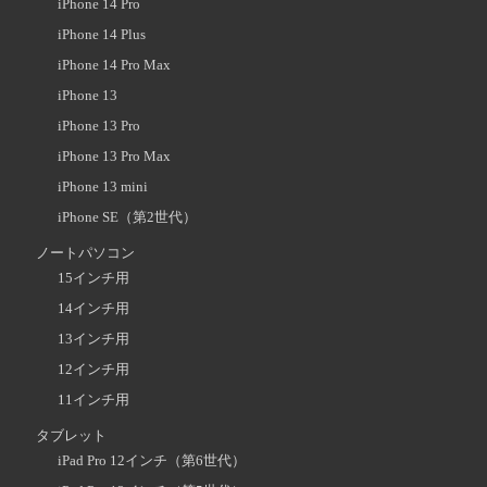
iPhone 14 Pro
iPhone 14 Plus
iPhone 14 Pro Max
iPhone 13
iPhone 13 Pro
iPhone 13 Pro Max
iPhone 13 mini
iPhone SE（第2世代）
ノートパソコン
15インチ用
14インチ用
13インチ用
12インチ用
11インチ用
タブレット
iPad Pro 12インチ（第6世代）