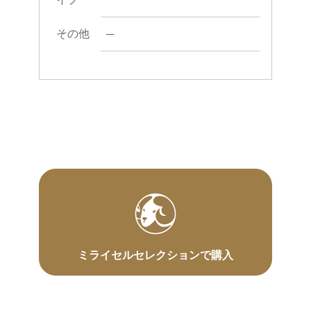
その他
─
ミライセルセレクションで購入