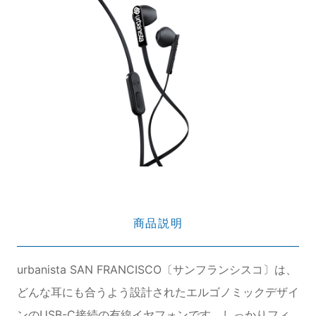
商品説明
urbanista SAN FRANCISCO〔サンフランシスコ〕は、
どんな耳にも合うよう設計されたエルゴノミックデザイ
ンのUSB-C接続の有線イヤフォンです。しっかりフィ