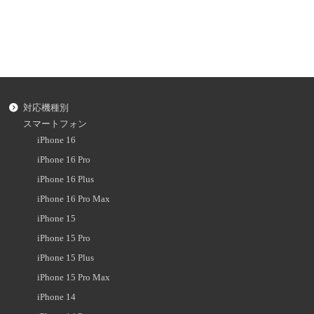
対応機種別
スマートフォン
iPhone 16
iPhone 16 Pro
iPhone 16 Plus
iPhone 16 Pro Max
iPhone 15
iPhone 15 Pro
iPhone 15 Plus
iPhone 15 Pro Max
iPhone 14