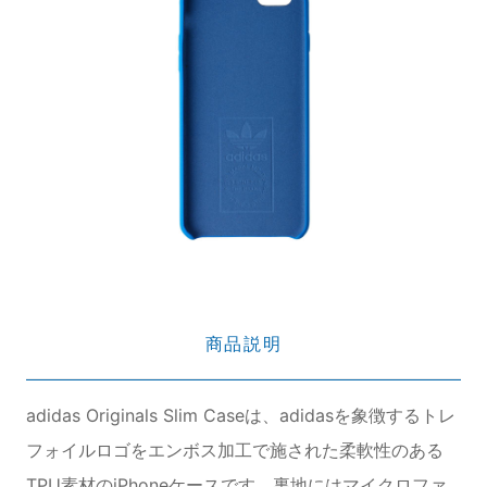
商品説明
adidas Originals Slim Caseは、adidasを象徴するトレ
フォイルロゴをエンボス加工で施された柔軟性のある
TPU素材のiPhoneケースです。裏地にはマイクロファ