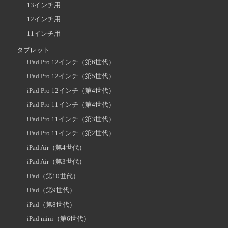
13インチ用
12インチ用
11インチ用
タブレット
iPad Pro 12インチ（第6世代）
iPad Pro 12インチ（第5世代）
iPad Pro 12インチ（第4世代）
iPad Pro 11インチ（第4世代）
iPad Pro 11インチ（第3世代）
iPad Pro 11インチ（第2世代）
iPad Air（第4世代）
iPad Air（第3世代）
iPad（第10世代）
iPad（第9世代）
iPad（第8世代）
iPad mini（第6世代）