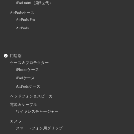
iPad mini（第5世代）
AirPodsケース
AirPods Pro
AirPods
用途別
ケース＆プロテクター
iPhoneケース
iPadケース
AirPodsケース
ヘッドフォン＆スピーカー
電源＆ケーブル
ワイヤレスチャージャー
カメラ
スマートフォン用グリップ