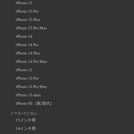
iPhone 15
iPhone 15 Pro
iPhone 15 Plus
iPhone 15 Pro Max
iPhone 14
iPhone 14 Pro
iPhone 14 Plus
iPhone 14 Pro Max
iPhone 13
iPhone 13 Pro
iPhone 13 Pro Max
iPhone 13 mini
iPhone SE（第2世代）
ノートパソコン
15インチ用
14インチ用