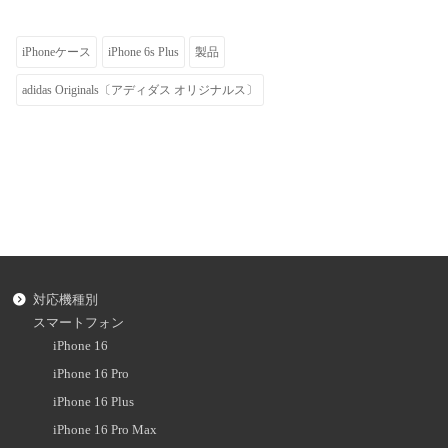
iPhoneケース
iPhone 6s Plus
製品
adidas Originals〔アディダス オリジナルス〕
対応機種別
スマートフォン
iPhone 16
iPhone 16 Pro
iPhone 16 Plus
iPhone 16 Pro Max