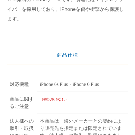
イバーを採用しており、iPhoneを傷や衝撃から保護し
ます。
商品仕様
対応機種
iPhone 6s Plus・iPhone 6 Plus
商品に関す
（特記事項なし）
るご注意
法人様への
本商品は、海外メーカーとの契約によ
取引・取扱
り販売先を指定または限定されていま