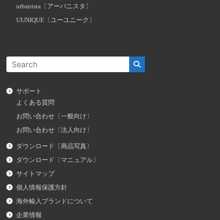
urbanista〔アーバニスタ〕
UUNIQUE〔ユーユニーク〕
サポート
よくある質問
お問い合わせ〔一般向け〕
お問い合わせ〔法人向け〕
ダウンロード〔商品写真〕
ダウンロード〔マニュアル〕
サイトマップ
個人情報保護方針
海外輸入ブランドについて
企業情報