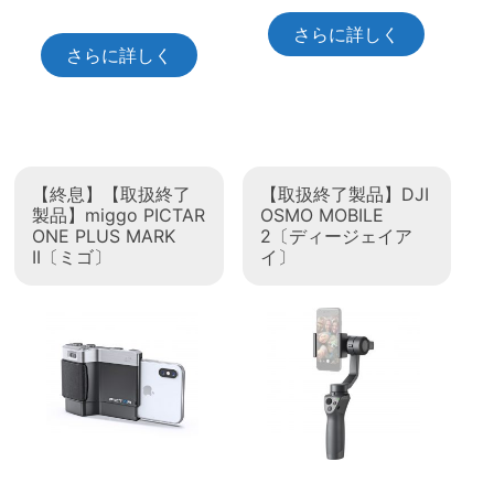
さらに詳しく
さらに詳しく
【終息】【取扱終了
【取扱終了製品】DJI
製品】miggo PICTAR
OSMO MOBILE
ONE PLUS MARK
2〔ディージェイア
II〔ミゴ〕
イ〕