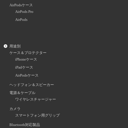
AirPodsケース
AirPods Pro
AirPods
用途別
ケース＆プロテクター
iPhoneケース
iPadケース
AirPodsケース
ヘッドフォン＆スピーカー
電源＆ケーブル
ワイヤレスチャージャー
カメラ
スマートフォン用グリップ
Bluetooth対応製品