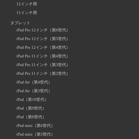
12インチ用
11インチ用
タブレット
iPad Pro 12インチ（第6世代）
iPad Pro 12インチ（第5世代）
iPad Pro 12インチ（第4世代）
iPad Pro 11インチ（第4世代）
iPad Pro 11インチ（第3世代）
iPad Pro 11インチ（第2世代）
iPad Air（第4世代）
iPad Air（第3世代）
iPad（第10世代）
iPad（第9世代）
iPad（第8世代）
iPad mini（第6世代）
iPad mini（第5世代）