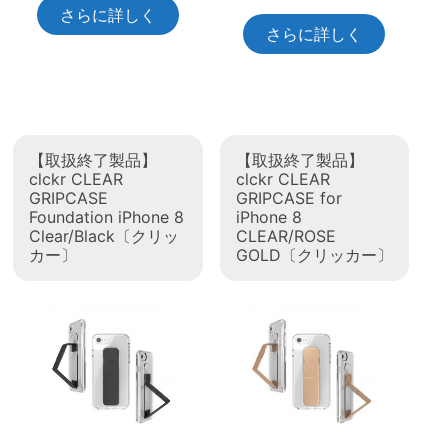
さらに詳しく
さらに詳しく
【取扱終了製品】
【取扱終了製品】
clckr CLEAR
clckr CLEAR
GRIPCASE
GRIPCASE for
Foundation iPhone 8
iPhone 8
Clear/Black〔クリッ
CLEAR/ROSE
カー〕
GOLD〔クリッカー〕