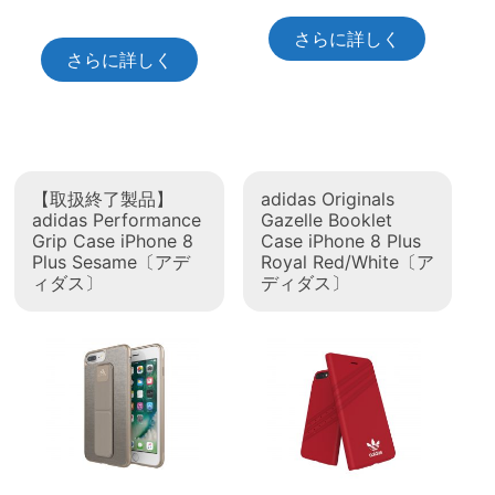
さらに詳しく
さらに詳しく
【取扱終了製品】
adidas Originals
adidas Performance
Gazelle Booklet
Grip Case iPhone 8
Case iPhone 8 Plus
Plus Sesame〔アデ
Royal Red/White〔ア
ィダス〕
ディダス〕