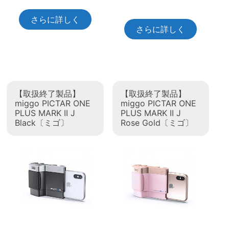
さらに詳しく
さらに詳しく
【取扱終了製品】
【取扱終了製品】
miggo PICTAR ONE
miggo PICTAR ONE
PLUS MARK II J
PLUS MARK II J
Black〔ミゴ〕
Rose Gold〔ミゴ〕