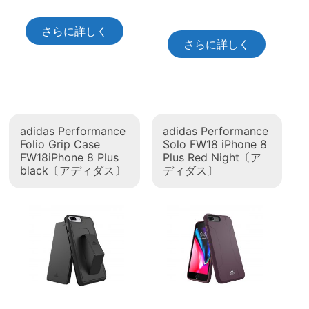
さらに詳しく
さらに詳しく
adidas Performance
adidas Performance
Folio Grip Case
Solo FW18 iPhone 8
FW18iPhone 8 Plus
Plus Red Night〔ア
black〔アディダス〕
ディダス〕