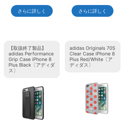
さらに詳しく
さらに詳しく
【取扱終了製品】
adidas Originals 70S
adidas Performance
Clear Case iPhone 8
Grip Case iPhone 8
Plus Red/White〔ア
Plus Black〔アディダ
ディダス〕
ス〕