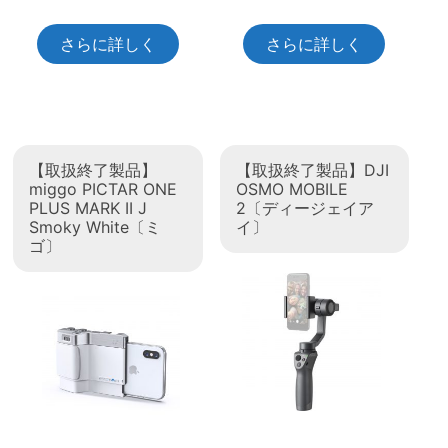
さらに詳しく
さらに詳しく
【取扱終了製品】
【取扱終了製品】DJI
miggo PICTAR ONE
OSMO MOBILE
PLUS MARK II J
2〔ディージェイア
Smoky White〔ミ
イ〕
ゴ〕