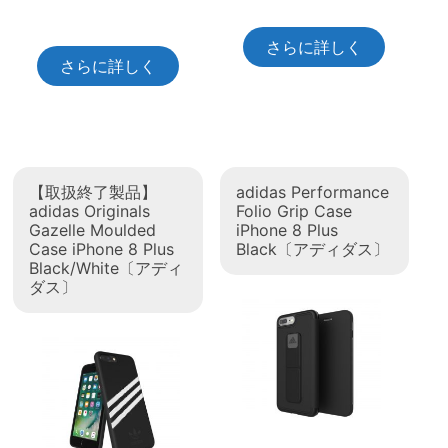
さらに詳しく
さらに詳しく
【取扱終了製品】
adidas Performance
adidas Originals
Folio Grip Case
Gazelle Moulded
iPhone 8 Plus
Case iPhone 8 Plus
Black〔アディダス〕
Black/White〔アディ
ダス〕