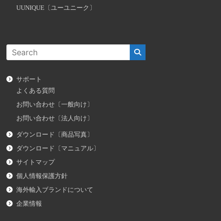
UUNIQUE〔ユーユニーク〕
サポート
よくある質問
お問い合わせ〔一般向け〕
お問い合わせ〔法人向け〕
ダウンロード〔商品写真〕
ダウンロード〔マニュアル〕
サイトマップ
個人情報保護方針
海外輸入ブランドについて
企業情報