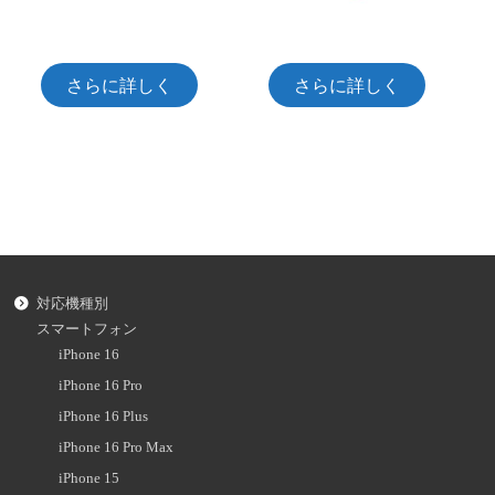
さらに詳しく
さらに詳しく
対応機種別
スマートフォン
iPhone 16
iPhone 16 Pro
iPhone 16 Plus
iPhone 16 Pro Max
iPhone 15