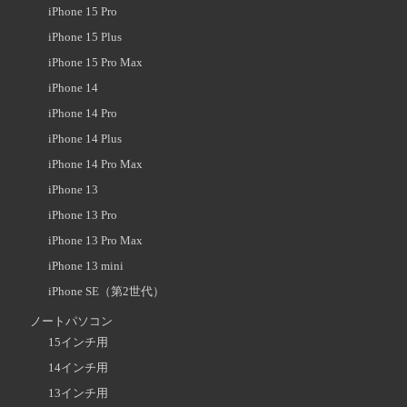
iPhone 15 Pro
iPhone 15 Plus
iPhone 15 Pro Max
iPhone 14
iPhone 14 Pro
iPhone 14 Plus
iPhone 14 Pro Max
iPhone 13
iPhone 13 Pro
iPhone 13 Pro Max
iPhone 13 mini
iPhone SE（第2世代）
ノートパソコン
15インチ用
14インチ用
13インチ用