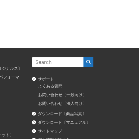
ス オリジナルス〕
ダス パフォーマ
サポート
よくある質問
お問い合わせ〔一般向け〕
お問い合わせ〔法人向け〕
ダウンロード〔商品写真〕
ダウンロード〔マニュアル〕
サイトマップ
イオット〕