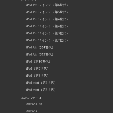
iPad Pro 12インチ（第6世代）
iPad Pro 12インチ（第5世代）
iPad Pro 12インチ（第4世代）
iPad Pro 11インチ（第4世代）
iPad Pro 11インチ（第3世代）
iPad Pro 11インチ（第2世代）
iPad Air（第4世代）
iPad Air（第3世代）
iPad（第10世代）
iPad（第9世代）
iPad（第8世代）
iPad mini（第6世代）
iPad mini（第5世代）
AirPodsケース
AirPods Pro
AirPods