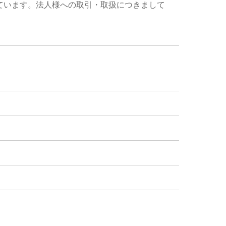
ています。法人様への取引・取扱につきまして