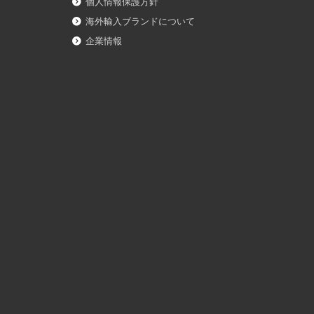
個人情報保護方針
海外輸入ブランドについて
企業情報