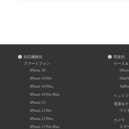
対応機種別
用途別
スマートフォン
ケース＆
iPhone 16
iPh
iPhone 16 Pro
iPa
iPhone 16 Plus
AirP
iPhone 16 Pro Max
ヘッドフ
iPhone 15
電源＆ケ
iPhone 15 Pro
ワイ
iPhone 15 Plus
カメラ
iPhone 15 Pro Max
スマ