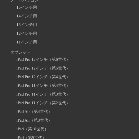
ノートパソコン
15インチ用
14インチ用
13インチ用
12インチ用
11インチ用
タブレット
iPad Pro 12インチ（第6世代）
iPad Pro 12インチ（第5世代）
iPad Pro 12インチ（第4世代）
iPad Pro 11インチ（第4世代）
iPad Pro 11インチ（第3世代）
iPad Pro 11インチ（第2世代）
iPad Air（第4世代）
iPad Air（第3世代）
iPad（第10世代）
iPad（第9世代）