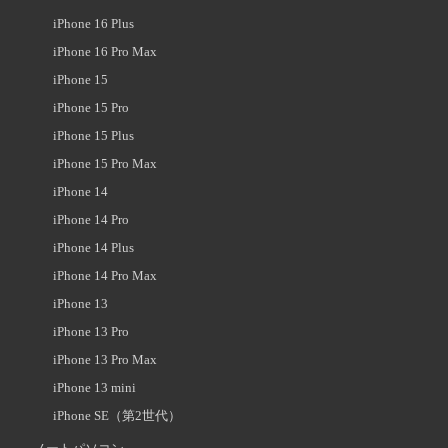
iPhone 16 Plus
iPhone 16 Pro Max
iPhone 15
iPhone 15 Pro
iPhone 15 Plus
iPhone 15 Pro Max
iPhone 14
iPhone 14 Pro
iPhone 14 Plus
iPhone 14 Pro Max
iPhone 13
iPhone 13 Pro
iPhone 13 Pro Max
iPhone 13 mini
iPhone SE（第2世代）