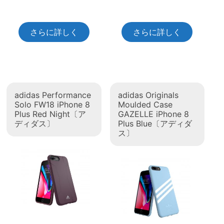
さらに詳しく
さらに詳しく
adidas Performance
adidas Originals
Solo FW18 iPhone 8
Moulded Case
Plus Red Night〔ア
GAZELLE iPhone 8
ディダス〕
Plus Blue〔アディダ
ス〕