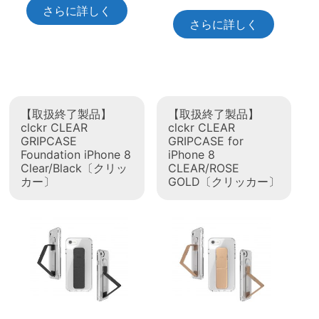
さらに詳しく
さらに詳しく
【取扱終了製品】
【取扱終了製品】
clckr CLEAR
clckr CLEAR
GRIPCASE
GRIPCASE for
Foundation iPhone 8
iPhone 8
Clear/Black〔クリッ
CLEAR/ROSE
カー〕
GOLD〔クリッカー〕