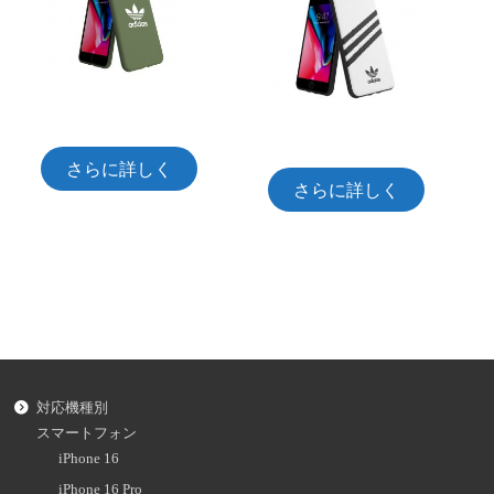
さらに詳しく
さらに詳しく
対応機種別
スマートフォン
iPhone 16
iPhone 16 Pro