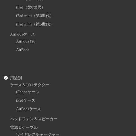
iPad（第8世代）
iPad mini（第6世代）
iPad mini（第5世代）
AirPodsケース
AirPods Pro
AirPods
用途別
ケース＆プロテクター
iPhoneケース
iPadケース
AirPodsケース
ヘッドフォン＆スピーカー
電源＆ケーブル
ワイヤレスチャージャー