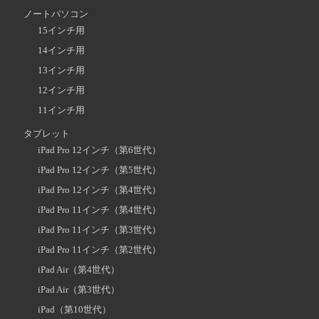
ノートパソコン
15インチ用
14インチ用
13インチ用
12インチ用
11インチ用
タブレット
iPad Pro 12インチ（第6世代）
iPad Pro 12インチ（第5世代）
iPad Pro 12インチ（第4世代）
iPad Pro 11インチ（第4世代）
iPad Pro 11インチ（第3世代）
iPad Pro 11インチ（第2世代）
iPad Air（第4世代）
iPad Air（第3世代）
iPad（第10世代）