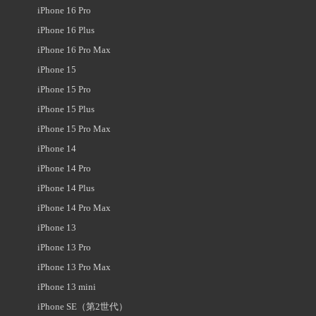
iPhone 16 Pro
iPhone 16 Plus
iPhone 16 Pro Max
iPhone 15
iPhone 15 Pro
iPhone 15 Plus
iPhone 15 Pro Max
iPhone 14
iPhone 14 Pro
iPhone 14 Plus
iPhone 14 Pro Max
iPhone 13
iPhone 13 Pro
iPhone 13 Pro Max
iPhone 13 mini
iPhone SE（第2世代）