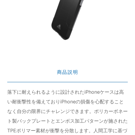
商品説明
落下に耐えられるように設計されたiPhoneケースは高
い耐衝撃性を備えておりiPhoneの損傷を心配すること
なく自分の限界にチャレンジできます。ポリカーボネー
ト製バックプレートとエンボス加工パターンが施された
TPEポリマー素材が衝撃を分散します。人間工学に基づ