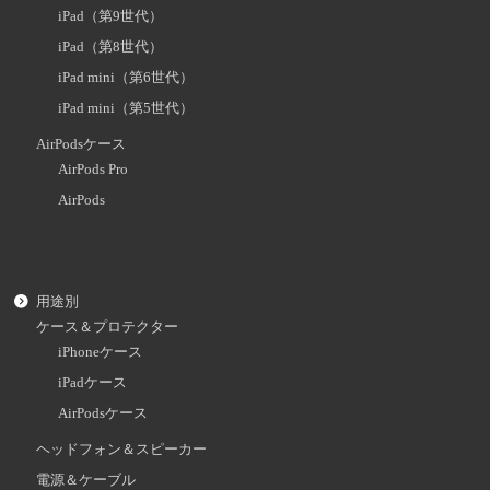
iPad（第9世代）
iPad（第8世代）
iPad mini（第6世代）
iPad mini（第5世代）
AirPodsケース
AirPods Pro
AirPods
用途別
ケース＆プロテクター
iPhoneケース
iPadケース
AirPodsケース
ヘッドフォン＆スピーカー
電源＆ケーブル