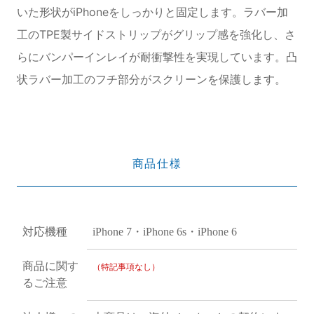
いた形状がiPhoneをしっかりと固定します。ラバー加
工のTPE製サイドストリップがグリップ感を強化し、さ
らにバンパーインレイが耐衝撃性を実現しています。凸
状ラバー加工のフチ部分がスクリーンを保護します。
商品仕様
対応機種
iPhone 7・iPhone 6s・iPhone 6
商品に関す
（特記事項なし）
るご注意