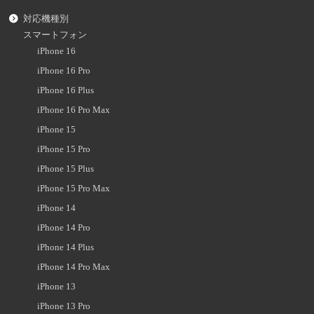
対応機種別
スマートフォン
iPhone 16
iPhone 16 Pro
iPhone 16 Plus
iPhone 16 Pro Max
iPhone 15
iPhone 15 Pro
iPhone 15 Plus
iPhone 15 Pro Max
iPhone 14
iPhone 14 Pro
iPhone 14 Plus
iPhone 14 Pro Max
iPhone 13
iPhone 13 Pro