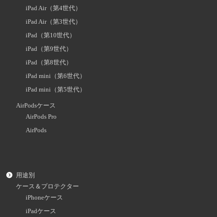
iPad Air（第4世代）
iPad Air（第3世代）
iPad（第10世代）
iPad（第9世代）
iPad（第8世代）
iPad mini（第6世代）
iPad mini（第5世代）
AirPodsケース
AirPods Pro
AirPods
用途別
ケース＆プロテクター
iPhoneケース
iPadケース