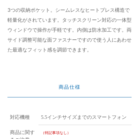
3つの収納ポケット。シームレスなヒートプレス構造で
軽量化がされています。タッチスクリーン対応の一体型
ウィンドウで操作が手軽です。内側は防水加工です。両
サイド調整可能な面ファスナーですので使う人にあわせ
た最適なフィット感を調節できます。
商品仕様
対応機種
5.5インチサイズまでのスマートフォン
商品に関す
（特記事項なし）