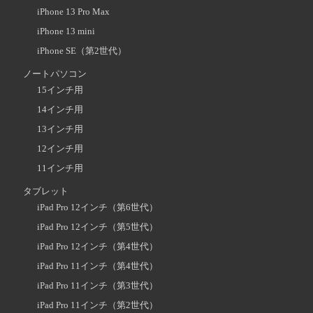
iPhone 13 Pro Max
iPhone 13 mini
iPhone SE（第2世代）
ノートパソコン
15インチ用
14インチ用
13インチ用
12インチ用
11インチ用
タブレット
iPad Pro 12インチ（第6世代）
iPad Pro 12インチ（第5世代）
iPad Pro 12インチ（第4世代）
iPad Pro 11インチ（第4世代）
iPad Pro 11インチ（第3世代）
iPad Pro 11インチ（第2世代）