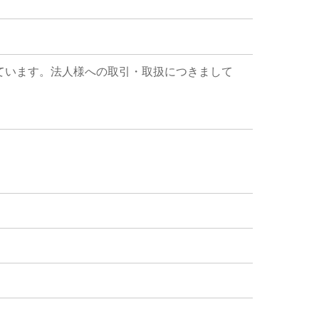
ています。法人様への取引・取扱につきまして