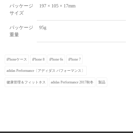
パッケージ
197 × 105 × 17mm
サイズ
パッケージ
95g
重量
iPhoneケース
iPhone 8
iPhone 6s
iPhone 7
adidas Performance〔アディダス パフォーマンス〕
健康管理＆フィットネス
adidas Performance 2017秋冬
製品