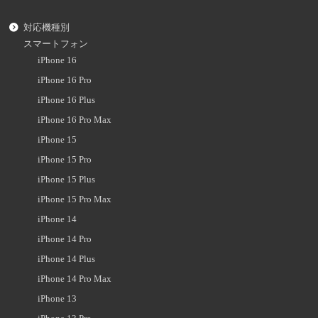
対応機種別
スマートフォン
iPhone 16
iPhone 16 Pro
iPhone 16 Plus
iPhone 16 Pro Max
iPhone 15
iPhone 15 Pro
iPhone 15 Plus
iPhone 15 Pro Max
iPhone 14
iPhone 14 Pro
iPhone 14 Plus
iPhone 14 Pro Max
iPhone 13