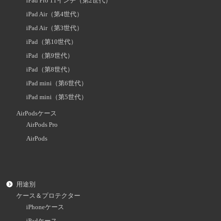
iPad Pro 11インチ（第2世代）
iPad Air（第4世代）
iPad Air（第3世代）
iPad（第10世代）
iPad（第9世代）
iPad（第8世代）
iPad mini（第6世代）
iPad mini（第5世代）
AirPodsケース
AirPods Pro
AirPods
用途別
ケース＆プロテクター
iPhoneケース
iPadケース