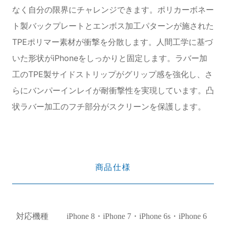
なく自分の限界にチャレンジできます。ポリカーボネー
ト製バックプレートとエンボス加工パターンが施された
TPEポリマー素材が衝撃を分散します。人間工学に基づ
いた形状がiPhoneをしっかりと固定します。ラバー加
工のTPE製サイドストリップがグリップ感を強化し、さ
らにバンパーインレイが耐衝撃性を実現しています。凸
状ラバー加工のフチ部分がスクリーンを保護します。
商品仕様
対応機種
iPhone 8・iPhone 7・iPhone 6s・iPhone 6