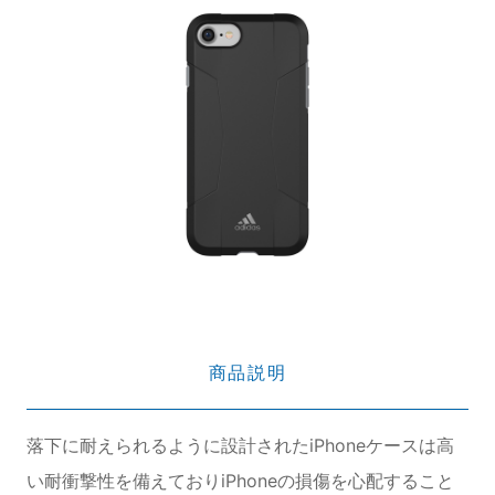
商品説明
落下に耐えられるように設計されたiPhoneケースは高
い耐衝撃性を備えておりiPhoneの損傷を心配すること