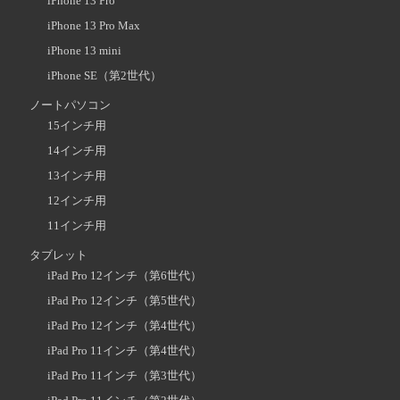
iPhone 13 Pro
iPhone 13 Pro Max
iPhone 13 mini
iPhone SE（第2世代）
ノートパソコン
15インチ用
14インチ用
13インチ用
12インチ用
11インチ用
タブレット
iPad Pro 12インチ（第6世代）
iPad Pro 12インチ（第5世代）
iPad Pro 12インチ（第4世代）
iPad Pro 11インチ（第4世代）
iPad Pro 11インチ（第3世代）