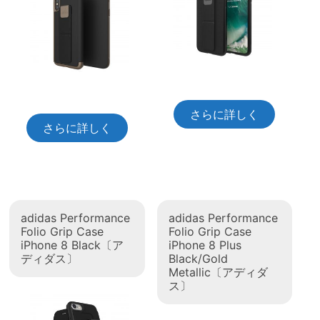
さらに詳しく
さらに詳しく
adidas Performance
adidas Performance
Folio Grip Case
Folio Grip Case
iPhone 8 Black〔ア
iPhone 8 Plus
ディダス〕
Black/Gold
Metallic〔アディダ
ス〕