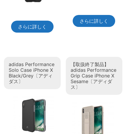
さらに詳しく
さらに詳しく
adidas Performance
【取扱終了製品】
Solo Case iPhone X
adidas Performance
Black/Grey〔アディ
Grip Case iPhone X
ダス〕
Sesame〔アディダ
ス〕