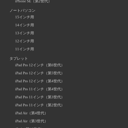
iPhone SE（第2世代）
ノートパソコン
15インチ用
14インチ用
13インチ用
12インチ用
11インチ用
タブレット
iPad Pro 12インチ（第6世代）
iPad Pro 12インチ（第5世代）
iPad Pro 12インチ（第4世代）
iPad Pro 11インチ（第4世代）
iPad Pro 11インチ（第3世代）
iPad Pro 11インチ（第2世代）
iPad Air（第4世代）
iPad Air（第3世代）