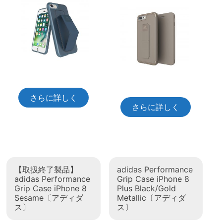
さらに詳しく
さらに詳しく
【取扱終了製品】
adidas Performance
adidas Performance
Grip Case iPhone 8
Grip Case iPhone 8
Plus Black/Gold
Sesame〔アディダ
Metallic〔アディダ
ス〕
ス〕