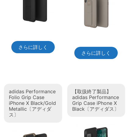
さらに詳しく
さらに詳しく
adidas Performance
【取扱終了製品】
Folio Grip Case
adidas Performance
iPhone X Black/Gold
Grip Case iPhone X
Metallic〔アディダ
Black〔アディダス〕
ス〕