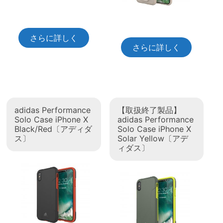
さらに詳しく
さらに詳しく
adidas Performance
【取扱終了製品】
Solo Case iPhone X
adidas Performance
Black/Red〔アディダ
Solo Case iPhone X
ス〕
Solar Yellow〔アデ
ィダス〕