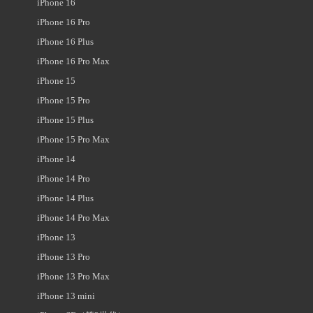
iPhone 16
iPhone 16 Pro
iPhone 16 Plus
iPhone 16 Pro Max
iPhone 15
iPhone 15 Pro
iPhone 15 Plus
iPhone 15 Pro Max
iPhone 14
iPhone 14 Pro
iPhone 14 Plus
iPhone 14 Pro Max
iPhone 13
iPhone 13 Pro
iPhone 13 Pro Max
iPhone 13 mini