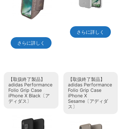
さらに詳しく
さらに詳しく
【取扱終了製品】
【取扱終了製品】
adidas Performance
adidas Performance
Folio Grip Case
Folio Grip Case
iPhone X Black〔ア
iPhone X
ディダス〕
Sesame〔アディダ
ス〕