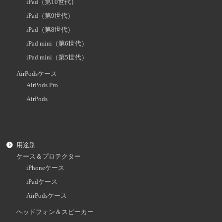
iPad（第10世代）
iPad（第9世代）
iPad（第8世代）
iPad mini（第6世代）
iPad mini（第5世代）
AirPodsケース
AirPods Pro
AirPods
用途別
ケース＆プロテクター
iPhoneケース
iPadケース
AirPodsケース
ヘッドフォン＆スピーカー