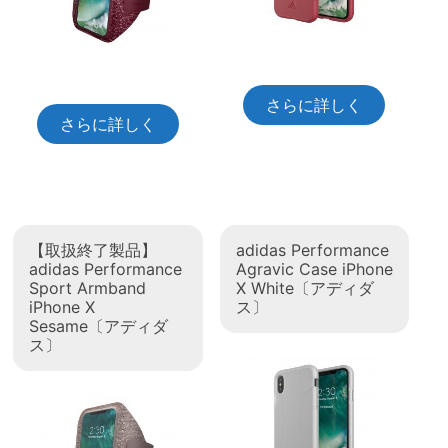
さらに詳しく
さらに詳しく
【取扱終了製品】
adidas Performance
adidas Performance
Agravic Case iPhone
Sport Armband
X White〔アディダ
iPhone X
ス〕
Sesame〔アディダ
ス〕