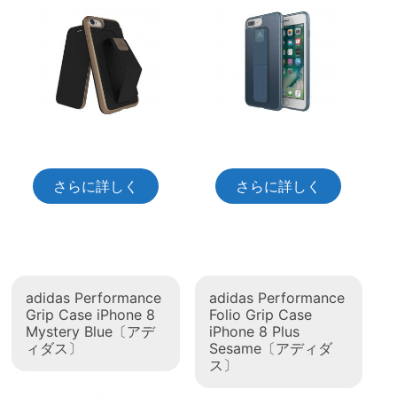
さらに詳しく
さらに詳しく
adidas Performance
adidas Performance
Grip Case iPhone 8
Folio Grip Case
Mystery Blue〔アデ
iPhone 8 Plus
ィダス〕
Sesame〔アディダ
ス〕