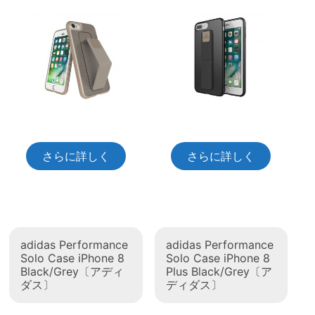
さらに詳しく
さらに詳しく
adidas Performance
adidas Performance
Solo Case iPhone 8
Solo Case iPhone 8
Black/Grey〔アディ
Plus Black/Grey〔ア
ダス〕
ディダス〕