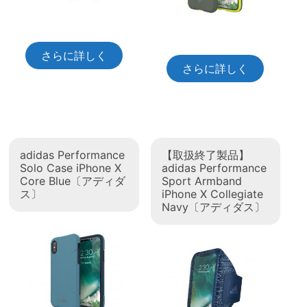
さらに詳しく
さらに詳しく
adidas Performance
【取扱終了製品】
Solo Case iPhone X
adidas Performance
Core Blue〔アディダ
Sport Armband
ス〕
iPhone X Collegiate
Navy〔アディダス〕