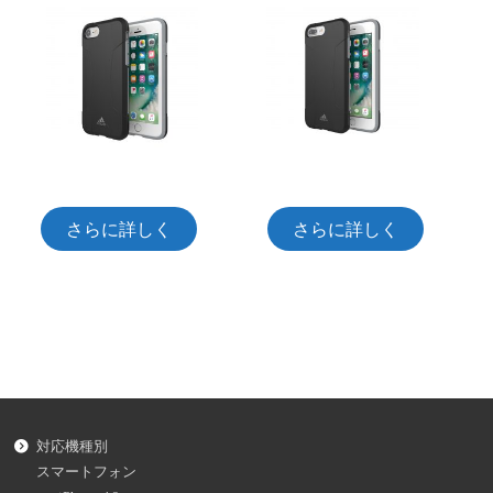
さらに詳しく
さらに詳しく
対応機種別
スマートフォン