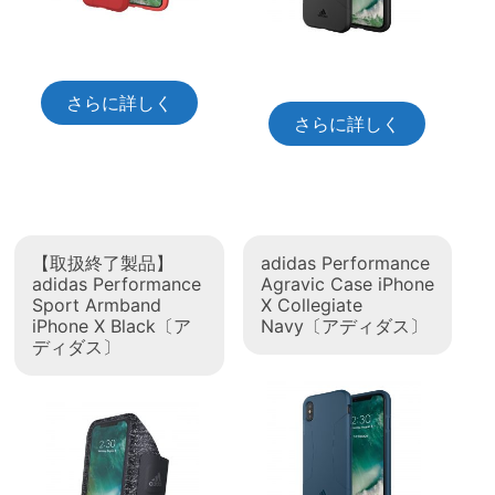
さらに詳しく
さらに詳しく
【取扱終了製品】
adidas Performance
adidas Performance
Agravic Case iPhone
Sport Armband
X Collegiate
iPhone X Black〔ア
Navy〔アディダス〕
ディダス〕