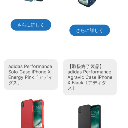
さらに詳しく
さらに詳しく
adidas Performance
【取扱終了製品】
Solo Case iPhone X
adidas Performance
Energy Pink〔アディ
Agravic Case iPhone
ダス〕
X Black〔アディダ
ス〕