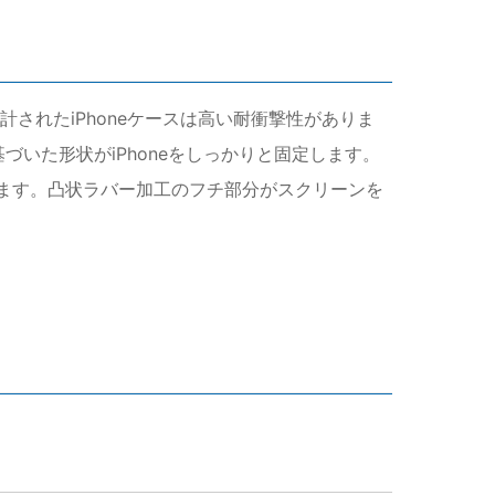
されたiPhoneケースは高い耐衝撃性がありま
づいた形状がiPhoneをしっかりと固定します。
います。凸状ラバー加工のフチ部分がスクリーンを