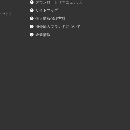
ダウンロード〔マニュアル〕
サイトマップ
イオット〕
個人情報保護方針
海外輸入ブランドについて
企業情報