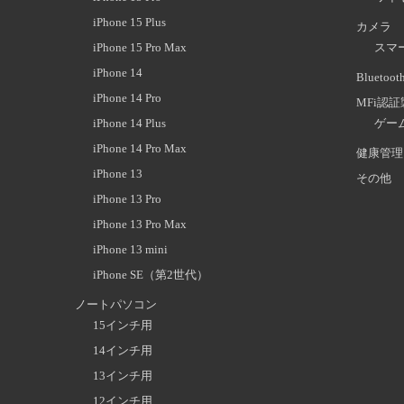
iPhone 15 Plus
カメラ
iPhone 15 Pro Max
スマ
iPhone 14
Blueto
iPhone 14 Pro
MFi認
iPhone 14 Plus
ゲー
iPhone 14 Pro Max
健康管理
iPhone 13
その他
iPhone 13 Pro
iPhone 13 Pro Max
iPhone 13 mini
iPhone SE（第2世代）
ノートパソコン
15インチ用
14インチ用
13インチ用
12インチ用