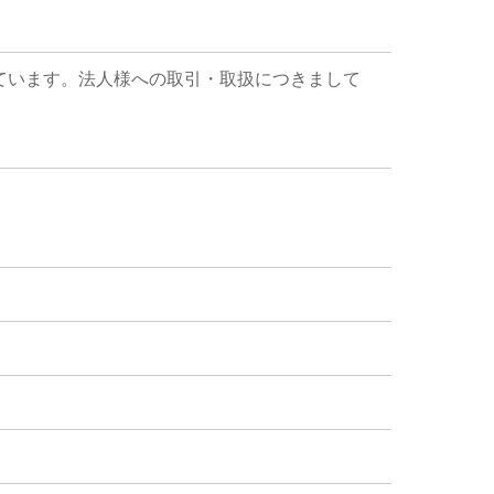
ています。法人様への取引・取扱につきまして