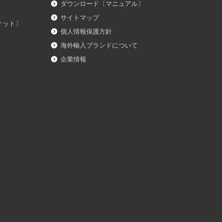
ダウンロード〔マニュアル〕
サイトマップ
イオット〕
個人情報保護方針
海外輸入ブランドについて
企業情報