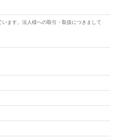
ています。法人様への取引・取扱につきまして