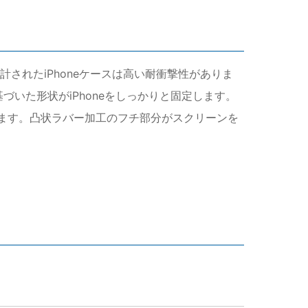
されたiPhoneケースは高い耐衝撃性がありま
づいた形状がiPhoneをしっかりと固定します。
います。凸状ラバー加工のフチ部分がスクリーンを