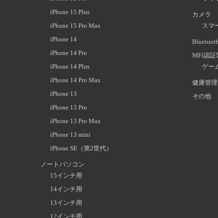
iPhone 15 Plus
カメラ
iPhone 15 Pro Max
スマ
iPhone 14
Blueto
iPhone 14 Pro
MFi認
iPhone 14 Plus
ゲー
iPhone 14 Pro Max
健康管理
iPhone 13
その他
iPhone 13 Pro
iPhone 13 Pro Max
iPhone 13 mini
iPhone SE（第2世代）
ノートパソコン
15インチ用
14インチ用
13インチ用
12インチ用