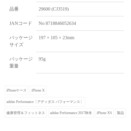
品番
29600 (CJ3519)
JANコード
No 8718846052634
パッケージ
197 × 105 × 23mm
サイズ
パッケージ
95g
重量
iPhoneケース
iPhone X
adidas Performance〔アディダス パフォーマンス〕
健康管理＆フィットネス
adidas Performance 2017秋冬
iPhone XS
製品