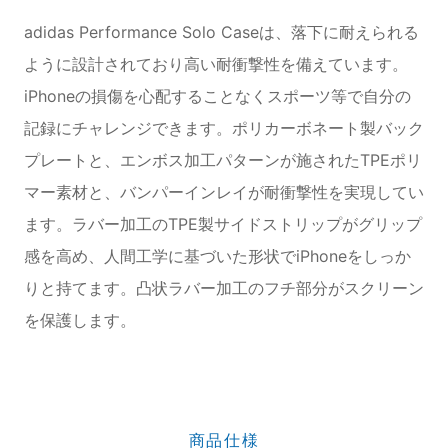
adidas Performance Solo Caseは、落下に耐えられる
ように設計されており高い耐衝撃性を備えています。
iPhoneの損傷を心配することなくスポーツ等で自分の
記録にチャレンジできます。ポリカーボネート製バック
プレートと、エンボス加工パターンが施されたTPEポリ
マー素材と、バンパーインレイが耐衝撃性を実現してい
ます。ラバー加工のTPE製サイドストリップがグリップ
感を高め、人間工学に基づいた形状でiPhoneをしっか
りと持てます。凸状ラバー加工のフチ部分がスクリーン
を保護します。
商品仕様