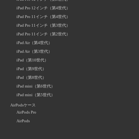
iPad Pro 12インチ（第4世代）
iPad Pro 11インチ（第4世代）
iPad Pro 11インチ（第3世代）
iPad Pro 11インチ（第2世代）
iPad Air（第4世代）
iPad Air（第3世代）
iPad（第10世代）
iPad（第9世代）
iPad（第8世代）
iPad mini（第6世代）
iPad mini（第5世代）
AirPodsケース
AirPods Pro
AirPods