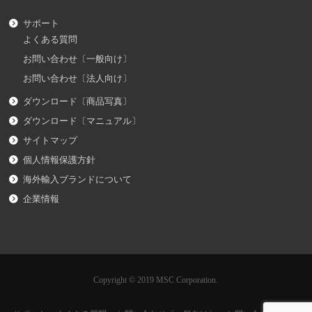
サポート
よくある質問
お問い合わせ〔一般向け〕
お問い合わせ〔法人向け〕
ダウンロード〔商品写真〕
ダウンロード〔マニュアル〕
サイトマップ
個人情報保護方針
海外輸入ブランドについて
企業情報
Copyright © 2019 MSC Corporation.