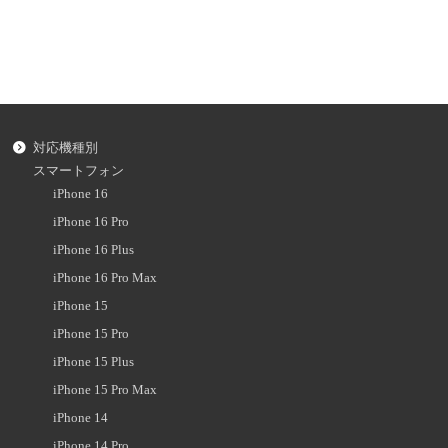
対応機種別
スマートフォン
iPhone 16
iPhone 16 Pro
iPhone 16 Plus
iPhone 16 Pro Max
iPhone 15
iPhone 15 Pro
iPhone 15 Plus
iPhone 15 Pro Max
iPhone 14
iPhone 14 Pro