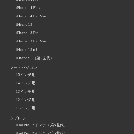
iPhone 14 Plus
iPhone 14 Pro Max
iPhone 13
iPhone 13 Pro
iPhone 13 Pro Max
iPhone 13 mini
iPhone SE（第2世代）
ノートパソコン
15インチ用
14インチ用
13インチ用
12インチ用
11インチ用
タブレット
iPad Pro 12インチ（第6世代）
iPad Pro 12インチ（第5世代）