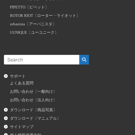
PIPETTO〔ピペット〕
ROTOR RIOT〔ローター・ライオット〕
urbanista〔アーバニスタ〕
UUNIQUE〔ユーユニーク〕
サポート
よくある質問
お問い合わせ〔一般向け〕
お問い合わせ〔法人向け〕
ダウンロード〔商品写真〕
ダウンロード〔マニュアル〕
サイトマップ