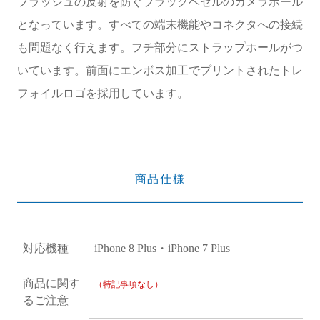
フラッシュの反射を防ぐブラックベゼルのカメラホール
となっています。すべての端末機能やコネクタへの接続
も問題なく行えます。フチ部分にストラップホールがつ
いています。前面にエンボス加工でプリントされたトレ
フォイルロゴを採用しています。
商品仕様
対応機種
iPhone 8 Plus・iPhone 7 Plus
商品に関す
（特記事項なし）
るご注意