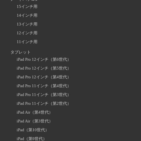
15インチ用
14インチ用
13インチ用
12インチ用
11インチ用
タブレット
iPad Pro 12インチ（第6世代）
iPad Pro 12インチ（第5世代）
iPad Pro 12インチ（第4世代）
iPad Pro 11インチ（第4世代）
iPad Pro 11インチ（第3世代）
iPad Pro 11インチ（第2世代）
iPad Air（第4世代）
iPad Air（第3世代）
iPad（第10世代）
iPad（第9世代）