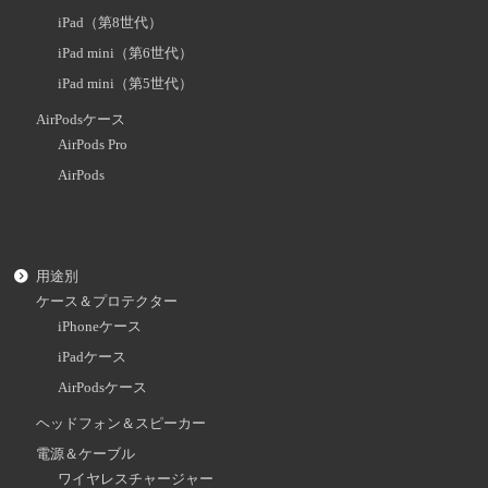
iPad（第8世代）
iPad mini（第6世代）
iPad mini（第5世代）
AirPodsケース
AirPods Pro
AirPods
用途別
ケース＆プロテクター
iPhoneケース
iPadケース
AirPodsケース
ヘッドフォン＆スピーカー
電源＆ケーブル
ワイヤレスチャージャー