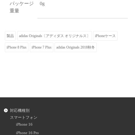
パッケージ
0g
重量
製品
adidas Originals〔アディダス オリジナルス〕
iPhoneケース
iPhone 8 Plus
iPhone 7 Plus
adidas Originals 2018秋冬
対応機種別
スマートフォン
iPhone 16
iPhone 16 Pro