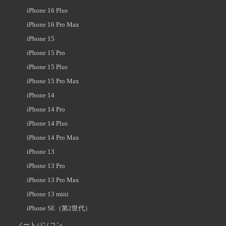
iPhone 16 Plus
iPhone 16 Pro Max
iPhone 15
iPhone 15 Pro
iPhone 15 Plus
iPhone 15 Pro Max
iPhone 14
iPhone 14 Pro
iPhone 14 Plus
iPhone 14 Pro Max
iPhone 13
iPhone 13 Pro
iPhone 13 Pro Max
iPhone 13 mini
iPhone SE（第2世代）
ノートパソコン