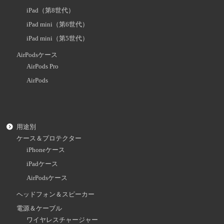
iPad（第8世代）
iPad mini（第6世代）
iPad mini（第5世代）
AirPodsケース
AirPods Pro
AirPods
用途別
ケース＆プロテクター
iPhoneケース
iPadケース
AirPodsケース
ヘッドフォン＆スピーカー
電源＆ケーブル
ワイヤレスチャージャー