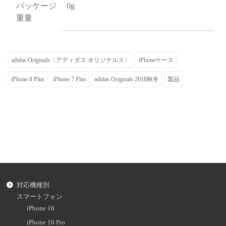
パッケージ
0g
重量
adidas Originals〔アディダス オリジナルス〕
iPhoneケース
iPhone 8 Plus
iPhone 7 Plus
adidas Originals 2018秋冬
製品
対応機種別
スマートフォン
iPhone 16
iPhone 16 Pro