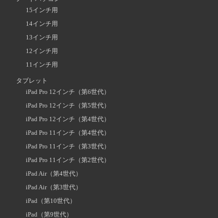
15インチ用
14インチ用
13インチ用
12インチ用
11インチ用
タブレット
iPad Pro 12インチ（第6世代）
iPad Pro 12インチ（第5世代）
iPad Pro 12インチ（第4世代）
iPad Pro 11インチ（第4世代）
iPad Pro 11インチ（第3世代）
iPad Pro 11インチ（第2世代）
iPad Air（第4世代）
iPad Air（第3世代）
iPad（第10世代）
iPad（第9世代）