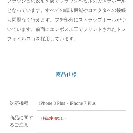
フラッシュの反射を防ぐブラックベゼルのカメラホール
となっています。すべての端末機能やコネクタへの接続
も問題なく行えます。フチ部分にストラップホールがつ
いています。前面にエンボス加工でプリントされたトレ
フォイルロゴを採用しています。
商品仕様
対応機種
iPhone 8 Plus・iPhone 7 Plus
商品に関す
（特記事項なし）
るご注意