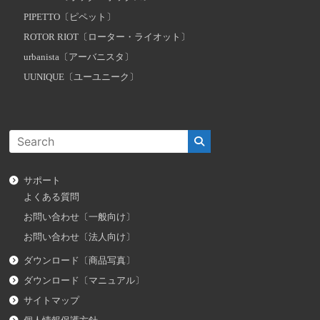
PIPETTO〔ピペット〕
ROTOR RIOT〔ローター・ライオット〕
urbanista〔アーバニスタ〕
UUNIQUE〔ユーユニーク〕
サポート
よくある質問
お問い合わせ〔一般向け〕
お問い合わせ〔法人向け〕
ダウンロード〔商品写真〕
ダウンロード〔マニュアル〕
サイトマップ