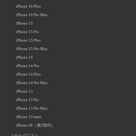
iPhone 16 Plus
iPhone 16 Pro Max
iPhone 15
iPhone 15 Pro
iPhone 15 Plus
iPhone 15 Pro Max
iPhone 14
iPhone 14 Pro
iPhone 14 Plus
iPhone 14 Pro Max
iPhone 13
iPhone 13 Pro
iPhone 13 Pro Max
iPhone 13 mini
iPhone SE（第2世代）
ノートパソコン