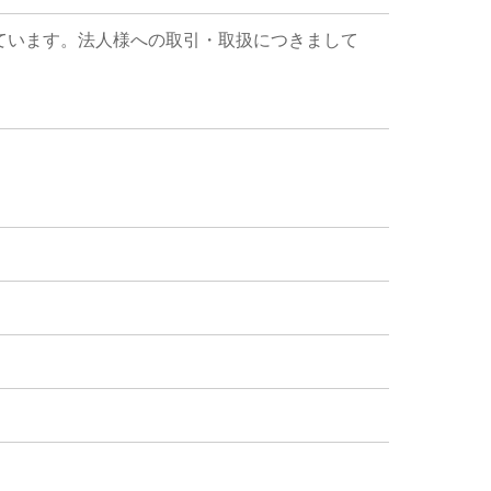
ています。法人様への取引・取扱につきまして