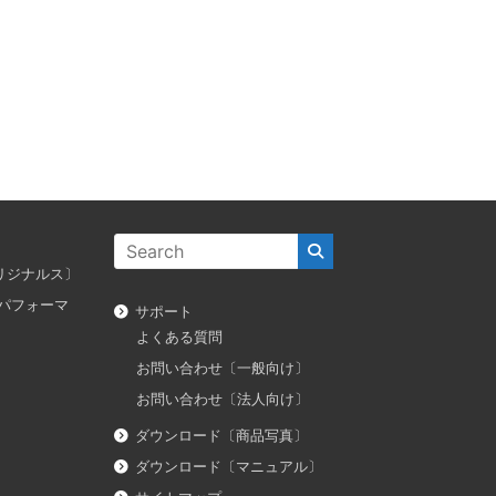
ス オリジナルス〕
ダス パフォーマ
サポート
よくある質問
お問い合わせ〔一般向け〕
お問い合わせ〔法人向け〕
ダウンロード〔商品写真〕
ダウンロード〔マニュアル〕