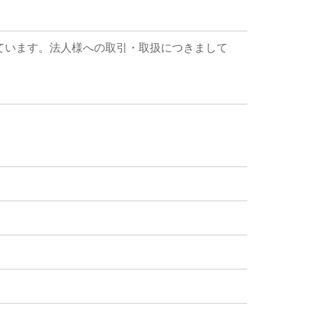
ています。法人様への取引・取扱につきまして