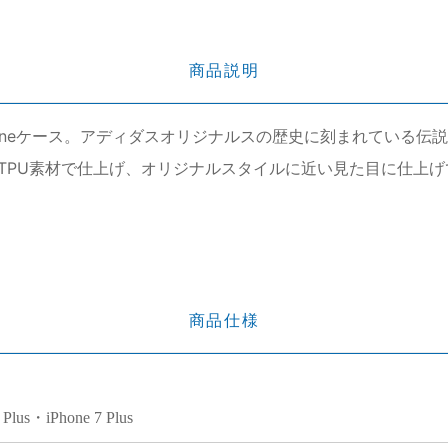
商品説明
oneケース。アディダスオリジナルスの歴史に刻まれている伝
TPU素材で仕上げ、オリジナルスタイルに近い見た目に仕上
商品仕様
 Plus・iPhone 7 Plus