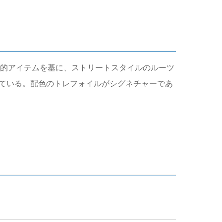
説的アイテムを基に、ストリートスタイルのルーツ
げている。配色のトレフォイルがシグネチャーであ