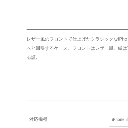
レザー風のフロントで仕上げたクラシックなiPh
へと回帰するケース。フロントはレザー風、縁は
る証。
対応機種
iPhone 8