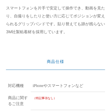
スマートフォンを片手で安定して操作でき、動画を見た
り、自撮りをしたりと使い方に応じてポジションが変え
られるグリップバンドです。貼り替えても跡が残らない
3M社製粘着材を採用しています。
商品仕様
対応機種
iPhoneやスマートフォンなど
商品に関す
（特記事項なし）
るご注意