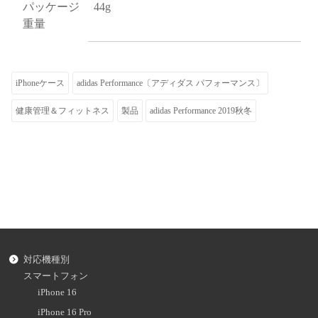
パッケージ
44g
重量
iPhoneケース
adidas Performance〔アディダス パフォーマンス〕
健康管理＆フィットネス
製品
adidas Performance 2019秋冬
対応機種別
スマートフォン
iPhone 16
iPhone 16 Pro