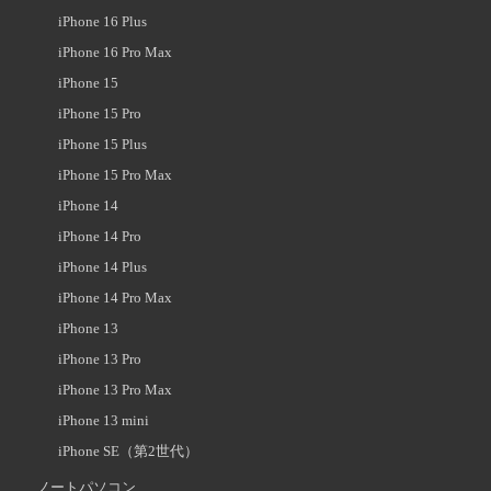
iPhone 16 Plus
iPhone 16 Pro Max
iPhone 15
iPhone 15 Pro
iPhone 15 Plus
iPhone 15 Pro Max
iPhone 14
iPhone 14 Pro
iPhone 14 Plus
iPhone 14 Pro Max
iPhone 13
iPhone 13 Pro
iPhone 13 Pro Max
iPhone 13 mini
iPhone SE（第2世代）
ノートパソコン