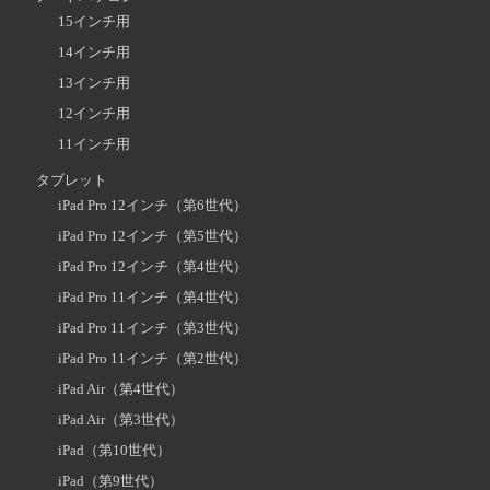
15インチ用
14インチ用
13インチ用
12インチ用
11インチ用
タブレット
iPad Pro 12インチ（第6世代）
iPad Pro 12インチ（第5世代）
iPad Pro 12インチ（第4世代）
iPad Pro 11インチ（第4世代）
iPad Pro 11インチ（第3世代）
iPad Pro 11インチ（第2世代）
iPad Air（第4世代）
iPad Air（第3世代）
iPad（第10世代）
iPad（第9世代）