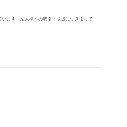
ています。法人様への取引・取扱につきまして