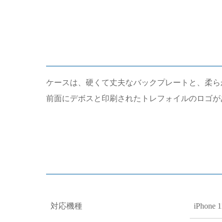
ケースは、硬くて丈夫なバックプレートと、柔ら
前面にデボスと印刷されたトレフォイルのロゴが
対応機種
iPhone 