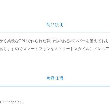
商品説明
かく柔軟なTPUで作られた弾力性のあるバンパーを備えてお
ありますのでスマートフォンをストリートスタイルにドレスア
商品仕様
11・iPhone XR