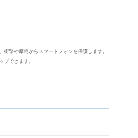
り、衝撃や摩耗からスマートフォンを保護します。
ップできます。