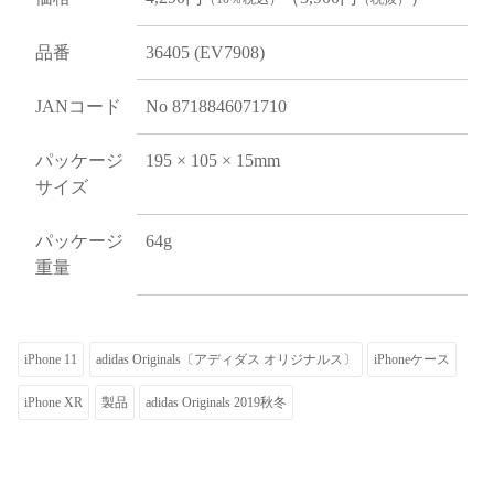
品番
36405 (EV7908)
JANコード
No 8718846071710
パッケージ
195 × 105 × 15mm
サイズ
パッケージ
64g
重量
iPhone 11
adidas Originals〔アディダス オリジナルス〕
iPhoneケース
iPhone XR
製品
adidas Originals 2019秋冬