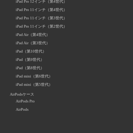
iPad Pro 12インチ（第4世代）
iPad Pro 11インチ（第4世代）
iPad Pro 11インチ（第3世代）
iPad Pro 11インチ（第2世代）
iPad Air（第4世代）
iPad Air（第3世代）
iPad（第10世代）
iPad（第9世代）
iPad（第8世代）
iPad mini（第6世代）
iPad mini（第5世代）
AirPodsケース
AirPods Pro
AirPods