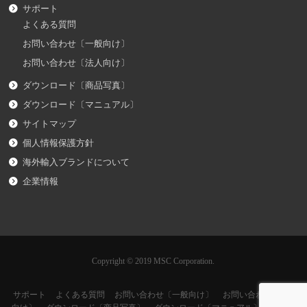
サポート
よくある質問
お問い合わせ〔一般向け〕
お問い合わせ〔法人向け〕
ダウンロード〔商品写真〕
ダウンロード〔マニュアル〕
サイトマップ
個人情報保護方針
海外輸入ブランドについて
企業情報
Copyright © 2019 MSC Corporation.
サポート
よくある質問
お問い合わせ〔一般向け〕
お問い合わせ〔法人