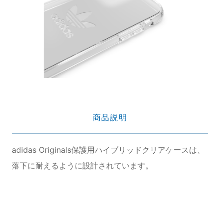
商品説明
adidas Originals保護用ハイブリッドクリアケースは、
落下に耐えるように設計されています。