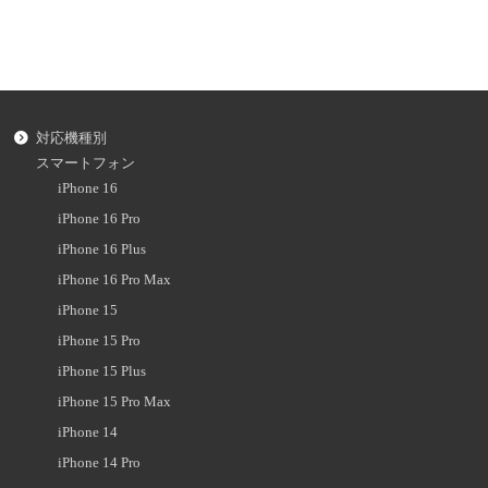
対応機種別
スマートフォン
iPhone 16
iPhone 16 Pro
iPhone 16 Plus
iPhone 16 Pro Max
iPhone 15
iPhone 15 Pro
iPhone 15 Plus
iPhone 15 Pro Max
iPhone 14
iPhone 14 Pro