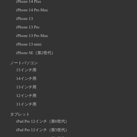
iPhone 14 Plus
iPhone 14 Pro Max
iPhone 13
iPhone 13 Pro
iPhone 13 Pro Max
iPhone 13 mini
iPhone SE（第2世代）
ノートパソコン
15インチ用
14インチ用
13インチ用
12インチ用
11インチ用
タブレット
iPad Pro 12インチ（第6世代）
iPad Pro 12インチ（第5世代）