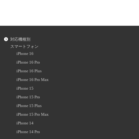
対応機種別
スマートフォン
iPhone 16
iPhone 16 Pro
iPhone 16 Plus
iPhone 16 Pro Max
iPhone 15
iPhone 15 Pro
iPhone 15 Plus
iPhone 15 Pro Max
iPhone 14
iPhone 14 Pro