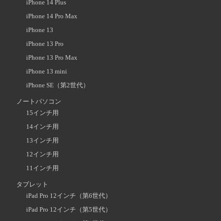
iPhone 14 Plus
iPhone 14 Pro Max
iPhone 13
iPhone 13 Pro
iPhone 13 Pro Max
iPhone 13 mini
iPhone SE（第2世代）
ノートパソコン
15インチ用
14インチ用
13インチ用
12インチ用
11インチ用
タブレット
iPad Pro 12インチ（第6世代）
iPad Pro 12インチ（第5世代）