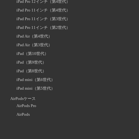
iPad Pro 12インチ（第4世代）
iPad Pro 11インチ（第4世代）
iPad Pro 11インチ（第3世代）
iPad Pro 11インチ（第2世代）
iPad Air（第4世代）
iPad Air（第3世代）
iPad（第10世代）
iPad（第9世代）
iPad（第8世代）
iPad mini（第6世代）
iPad mini（第5世代）
AirPodsケース
AirPods Pro
AirPods