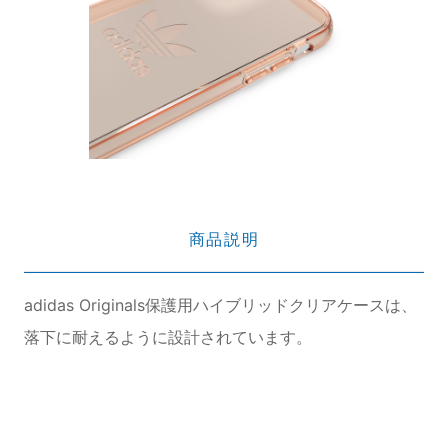
商品説明
adidas Originals保護用ハイブリッドクリアケースは、
落下に耐えるように設計されています。