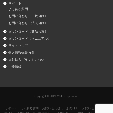
サポート
よくある質問
お問い合わせ〔一般向け〕
お問い合わせ〔法人向け〕
ダウンロード〔商品写真〕
ダウンロード〔マニュアル〕
サイトマップ
個人情報保護方針
海外輸入ブランドについて
企業情報
Copyright © 2019 MSC Corporation.
サポート
よくある質問
お問い合わせ〔一般向け〕
お問い合わせ〔法人