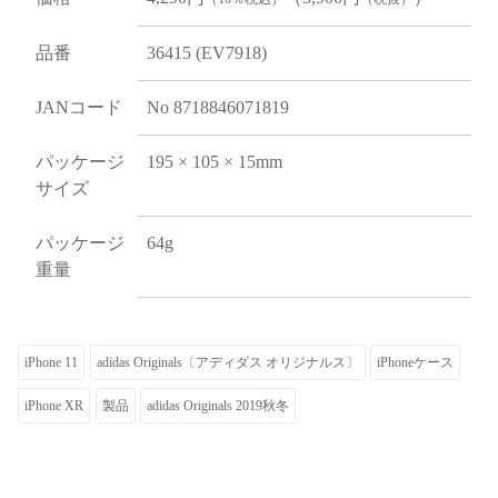
品番
36415 (EV7918)
JANコード
No 8718846071819
パッケージ
195 × 105 × 15mm
サイズ
パッケージ
64g
重量
iPhone 11
adidas Originals〔アディダス オリジナルス〕
iPhoneケース
iPhone XR
製品
adidas Originals 2019秋冬