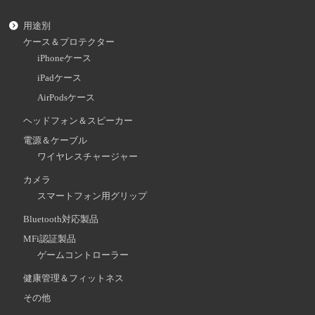
用途別
ケース＆プロテクター
iPhoneケース
iPadケース
AirPodsケース
ヘッドフォン＆スピーカー
電源＆ケーブル
ワイヤレスチャージャー
カメラ
スマートフォン用グリップ
Bluetooth対応製品
MFi認証製品
ゲームコントローラー
健康管理＆フィットネス
その他