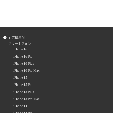
対応機種別
スマートフォン
iPhone 16
iPhone 16 Pro
iPhone 16 Plus
iPhone 16 Pro Max
iPhone 15
iPhone 15 Pro
iPhone 15 Plus
iPhone 15 Pro Max
iPhone 14
iPhone 14 Pro