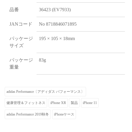
品番
36423 (EV7933)
JANコード
No 8718846071895
パッケージ
195 × 105 × 18mm
サイズ
パッケージ
83g
重量
adidas Performance〔アディダス パフォーマンス〕
健康管理＆フィットネス
iPhone XR
製品
iPhone 11
adidas Performance 2019秋冬
iPhoneケース