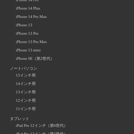
iPhone 14 Plus
iPhone 14 Pro Max
iPhone 13
iPhone 13 Pro
iPhone 13 Pro Max
iPhone 13 mini
iPhone SE（第2世代）
ノートパソコン
15インチ用
14インチ用
13インチ用
12インチ用
11インチ用
タブレット
iPad Pro 12インチ（第6世代）
iPad Pro 12インチ（第5世代）