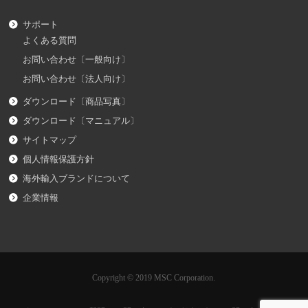
サポート
よくある質問
お問い合わせ〔一般向け〕
お問い合わせ〔法人向け〕
ダウンロード〔商品写真〕
ダウンロード〔マニュアル〕
サイトマップ
個人情報保護方針
海外輸入ブランドについて
企業情報
Copyright © 2019 MSC Corporation.