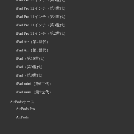
iPad Pro 12インチ（第4世代）
iPad Pro 11インチ（第4世代）
iPad Pro 11インチ（第3世代）
iPad Pro 11インチ（第2世代）
iPad Air（第4世代）
iPad Air（第3世代）
iPad（第10世代）
iPad（第9世代）
iPad（第8世代）
iPad mini（第6世代）
iPad mini（第5世代）
AirPodsケース
AirPods Pro
AirPods