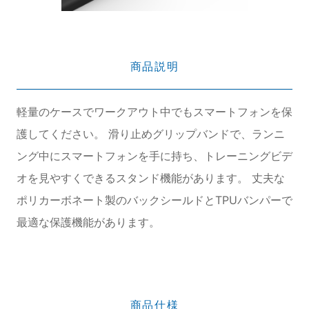
商品説明
軽量のケースでワークアウト中でもスマートフォンを保
護してください。 滑り止めグリップバンドで、ランニ
ング中にスマートフォンを手に持ち、トレーニングビデ
オを見やすくできるスタンド機能があります。 丈夫な
ポリカーボネート製のバックシールドとTPUバンパーで
最適な保護機能があります。
商品仕様