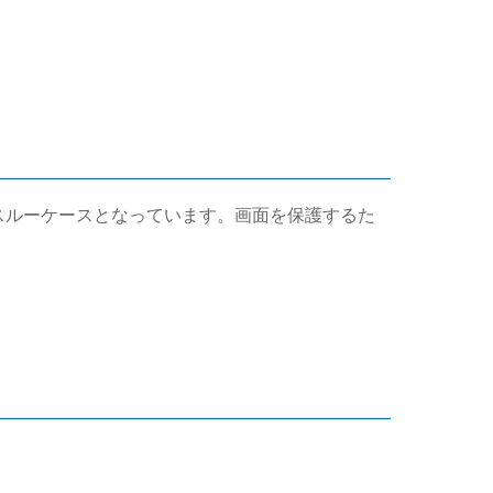
ースルーケースとなっています。画面を保護するた