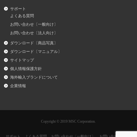
サポート
よくある質問
お問い合わせ〔一般向け〕
お問い合わせ〔法人向け〕
ダウンロード〔商品写真〕
ダウンロード〔マニュアル〕
サイトマップ
個人情報保護方針
海外輸入ブランドについて
企業情報
Copyright © 2019 MSC Corporation.
サポート
よくある質問
お問い合わせ〔一般向け〕
お問い合わせ〔法人