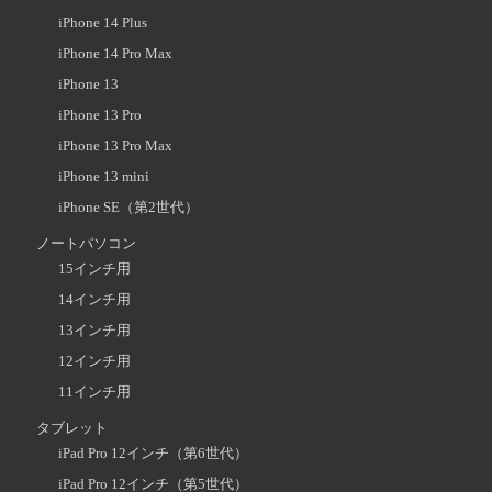
iPhone 14 Plus
iPhone 14 Pro Max
iPhone 13
iPhone 13 Pro
iPhone 13 Pro Max
iPhone 13 mini
iPhone SE（第2世代）
ノートパソコン
15インチ用
14インチ用
13インチ用
12インチ用
11インチ用
タブレット
iPad Pro 12インチ（第6世代）
iPad Pro 12インチ（第5世代）