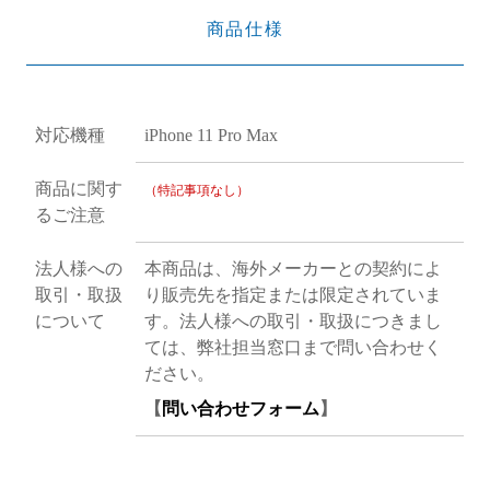
商品仕様
対応機種
iPhone 11 Pro Max
商品に関す
（特記事項なし）
るご注意
法人様への
本商品は、海外メーカーとの契約によ
取引・取扱
り販売先を指定または限定されていま
について
す。法人様への取引・取扱につきまし
ては、弊社担当窓口まで問い合わせく
ださい。
【
問い合わせフォーム
】