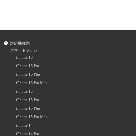
対応機種別
スマートフォン
iPhone 16
iPhone 16 Pro
iPhone 16 Plus
iPhone 16 Pro Max
iPhone 15
iPhone 15 Pro
iPhone 15 Plus
iPhone 15 Pro Max
iPhone 14
iPhone 14 Pro