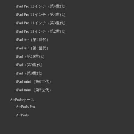
iPad Pro 12インチ（第4世代）
iPad Pro 11インチ（第4世代）
iPad Pro 11インチ（第3世代）
iPad Pro 11インチ（第2世代）
iPad Air（第4世代）
iPad Air（第3世代）
iPad（第10世代）
iPad（第9世代）
iPad（第8世代）
iPad mini（第6世代）
iPad mini（第5世代）
AirPodsケース
AirPods Pro
AirPods