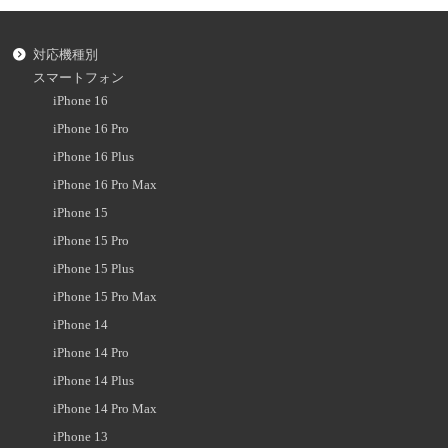
対応機種別
スマートフォン
iPhone 16
iPhone 16 Pro
iPhone 16 Plus
iPhone 16 Pro Max
iPhone 15
iPhone 15 Pro
iPhone 15 Plus
iPhone 15 Pro Max
iPhone 14
iPhone 14 Pro
iPhone 14 Plus
iPhone 14 Pro Max
iPhone 13