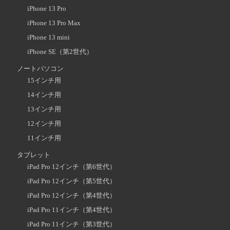
iPhone 13 Pro
iPhone 13 Pro Max
iPhone 13 mini
iPhone SE（第2世代）
ノートパソコン
15インチ用
14インチ用
13インチ用
12インチ用
11インチ用
タブレット
iPad Pro 12インチ（第6世代）
iPad Pro 12インチ（第5世代）
iPad Pro 12インチ（第4世代）
iPad Pro 11インチ（第4世代）
iPad Pro 11インチ（第3世代）