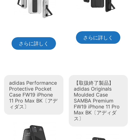
さらに詳しく
さらに詳しく
adidas Performance
【取扱終了製品】
Protective Pocket
adidas Originals
Case FW19 iPhone
Moulded Case
11 Pro Max BK〔アデ
SAMBA Premium
ィダス〕
FW19 iPhone 11 Pro
Max BK〔アディダ
ス〕