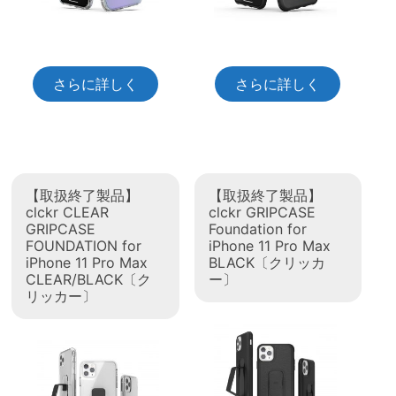
さらに詳しく
さらに詳しく
【取扱終了製品】
【取扱終了製品】
clckr CLEAR
clckr GRIPCASE
GRIPCASE
Foundation for
FOUNDATION for
iPhone 11 Pro Max
iPhone 11 Pro Max
BLACK〔クリッカ
CLEAR/BLACK〔ク
ー〕
リッカー〕