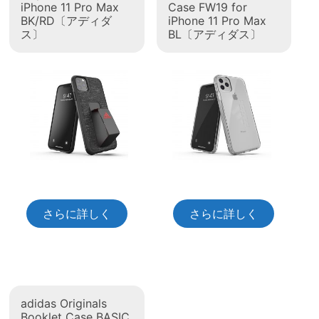
iPhone 11 Pro Max
Case FW19 for
BK/RD〔アディダ
iPhone 11 Pro Max
ス〕
BL〔アディダス〕
さらに詳しく
さらに詳しく
adidas Originals
Booklet Case BASIC