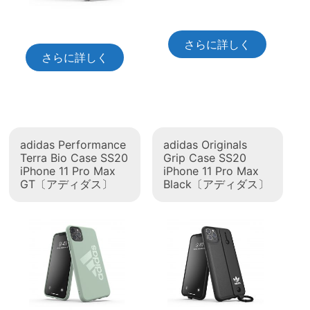
さらに詳しく
さらに詳しく
adidas Performance
adidas Originals
Terra Bio Case SS20
Grip Case SS20
iPhone 11 Pro Max
iPhone 11 Pro Max
GT〔アディダス〕
Black〔アディダス〕