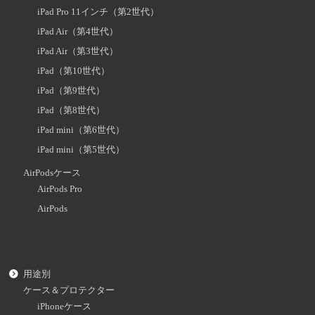
iPad Pro 11インチ（第2世代）
iPad Air（第4世代）
iPad Air（第3世代）
iPad（第10世代）
iPad（第9世代）
iPad（第8世代）
iPad mini（第6世代）
iPad mini（第5世代）
AirPodsケース
AirPods Pro
AirPods
用途別
ケース＆プロテクター
iPhoneケース