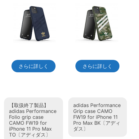
さらに詳しく
さらに詳しく
【取扱終了製品】
adidas Performance
adidas Performance
Grip case CAMO
Folio grip case
FW19 for iPhone 11
CAMO FW19 for
Pro Max BK〔アディ
iPhone 11 Pro Max
ダス〕
TO〔アディダス〕