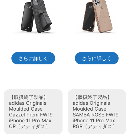
さらに詳しく
さらに詳しく
【取扱終了製品】
【取扱終了製品】
adidas Originals
adidas Originals
Moulded Case
Moulded Case
Gazzel Prem FW19
SAMBA ROSE FW19
iPhone 11 Pro Max
iPhone 11 Pro Max
CR〔アディダス〕
RGR〔アディダス〕