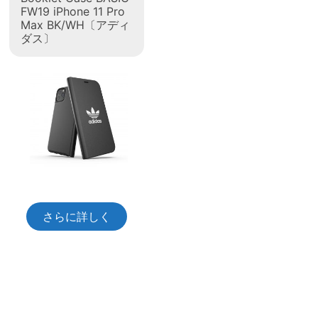
FW19 iPhone 11 Pro
Max BK/WH〔アディ
ダス〕
さらに詳しく