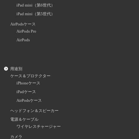
iPad mini（第6世代）
iPad mini（第5世代）
AirPodsケース
AirPods Pro
AirPods
用途別
ケース＆プロテクター
iPhoneケース
iPadケース
AirPodsケース
ヘッドフォン＆スピーカー
電源＆ケーブル
ワイヤレスチャージャー
カメラ