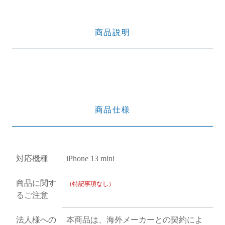
商品説明
商品仕様
対応機種
iPhone 13 mini
商品に関す
（特記事項なし）
るご注意
法人様への
本商品は、海外メーカーとの契約によ