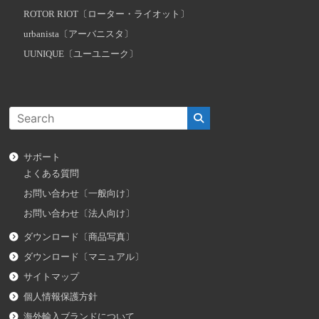
ROTOR RIOT〔ローター・ライオット〕
urbanista〔アーバニスタ〕
UUNIQUE〔ユーユニーク〕
サポート
よくある質問
お問い合わせ〔一般向け〕
お問い合わせ〔法人向け〕
ダウンロード〔商品写真〕
ダウンロード〔マニュアル〕
サイトマップ
個人情報保護方針
海外輸入ブランドについて