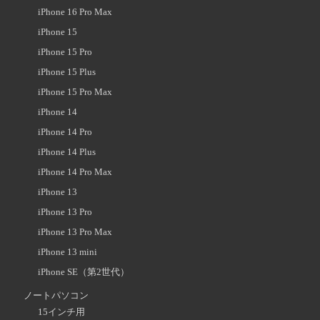
iPhone 16 Pro Max
iPhone 15
iPhone 15 Pro
iPhone 15 Plus
iPhone 15 Pro Max
iPhone 14
iPhone 14 Pro
iPhone 14 Plus
iPhone 14 Pro Max
iPhone 13
iPhone 13 Pro
iPhone 13 Pro Max
iPhone 13 mini
iPhone SE（第2世代）
ノートパソコン
15インチ用