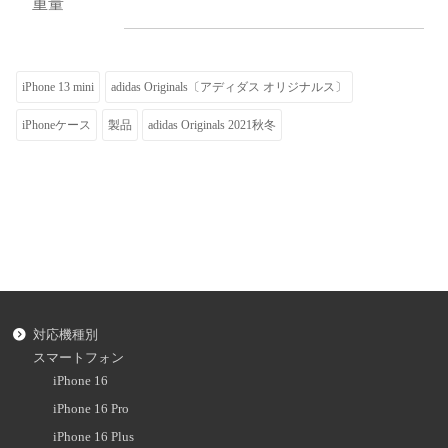
重量
iPhone 13 mini
adidas Originals〔アディダス オリジナルス〕
iPhoneケース
製品
adidas Originals 2021秋冬
対応機種別
スマートフォン
iPhone 16
iPhone 16 Pro
iPhone 16 Plus