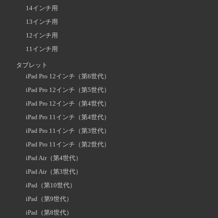
14インチ用
13インチ用
12インチ用
11インチ用
タブレット
iPad Pro 12インチ（第6世代）
iPad Pro 12インチ（第5世代）
iPad Pro 12インチ（第4世代）
iPad Pro 11インチ（第4世代）
iPad Pro 11インチ（第3世代）
iPad Pro 11インチ（第2世代）
iPad Air（第4世代）
iPad Air（第3世代）
iPad（第10世代）
iPad（第9世代）
iPad（第8世代）