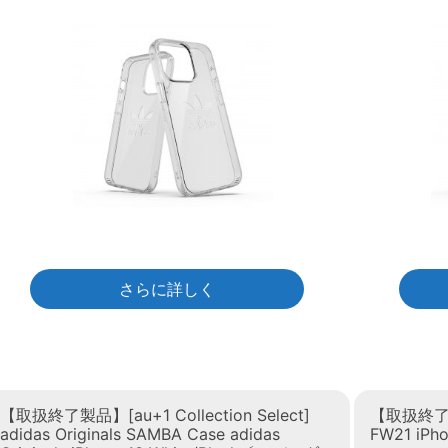
さらに詳しく
【取扱終了製品】[au+1 Collection Select]
【取扱終了製品】
adidas Originals SAMBA Case adidas
FW21 iP