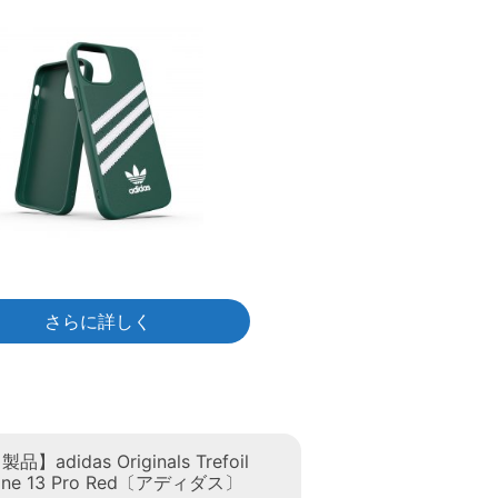
さらに詳しく
adidas Originals Trefoil
hone 13 Pro Red〔アディダス〕