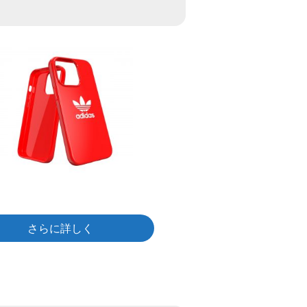
さらに詳しく