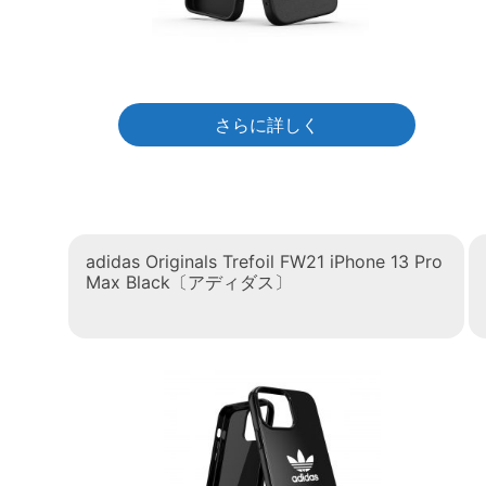
さらに詳しく
adidas Originals Trefoil FW21 iPhone 13 Pro
Max Black〔アディダス〕