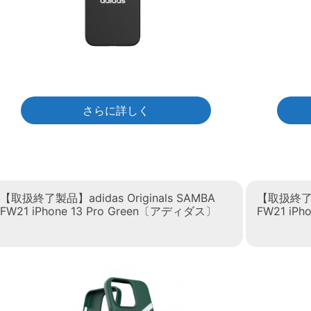
さらに詳しく
【取扱終了製品】adidas Originals SAMBA
【取扱終了製品
FW21 iPhone 13 Pro Green〔アディダス〕
FW21 iP