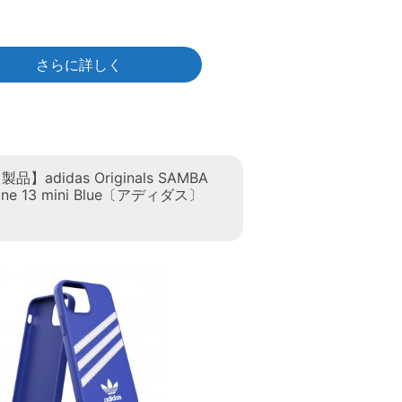
さらに詳しく
】adidas Originals SAMBA
hone 13 mini Blue〔アディダス〕