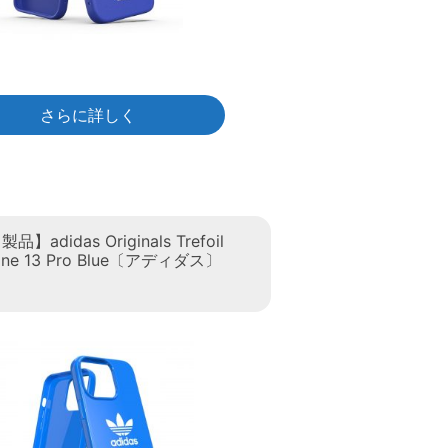
さらに詳しく
adidas Originals Trefoil
hone 13 Pro Blue〔アディダス〕