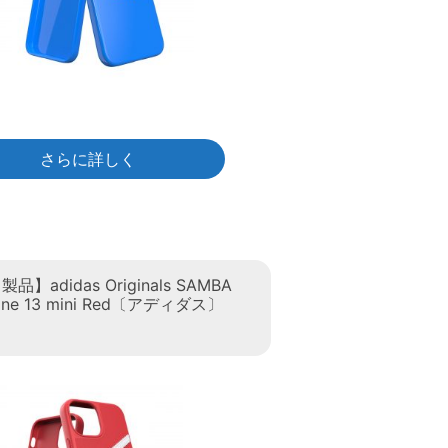
さらに詳しく
】adidas Originals SAMBA
hone 13 mini Red〔アディダス〕