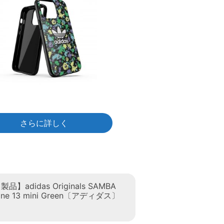
さらに詳しく
】adidas Originals SAMBA
hone 13 mini Green〔アディダス〕