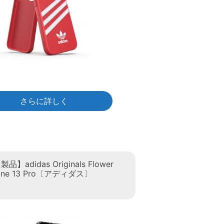
さらに詳しく
】adidas Originals Flower
hone 13 Pro〔アディダス〕