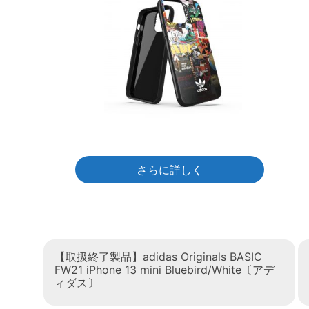
さらに詳しく
【取扱終了製品】adidas Originals BASIC
FW21 iPhone 13 mini Bluebird/White〔アデ
ィダス〕