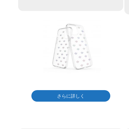
さらに詳しく