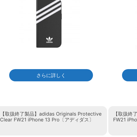
さらに詳しく
【取扱終了製品】adidas Originals Protective
【取扱終了製品
Clear FW21 iPhone 13 Pro〔アディダス〕
FW21 iP