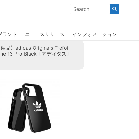
クな商品」「機能的な商品」「コストパフォーマンスの高い商
ブランド
ニュースリリース
インフォメーション
adidas Originals Trefoil
hone 13 Pro Black〔アディダス〕