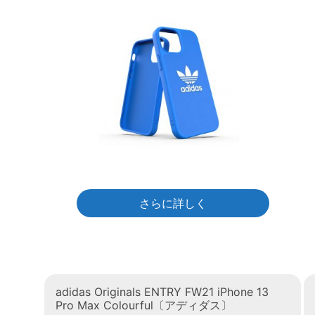
さらに詳しく
adidas Originals ENTRY FW21 iPhone 13
Pro Max Colourful〔アディダス〕