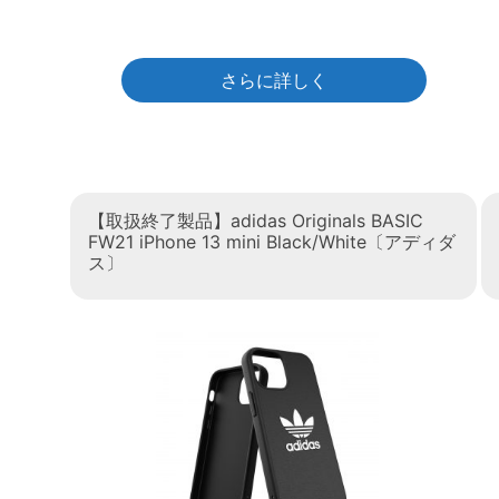
さらに詳しく
【取扱終了製品】adidas Originals BASIC
FW21 iPhone 13 mini Black/White〔アディダ
ス〕