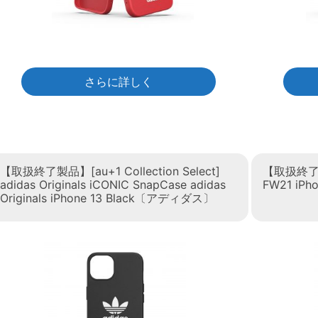
さらに詳しく
【取扱終了製品】[au+1 Collection Select]
【取扱終了製品】
adidas Originals iCONIC SnapCase adidas
FW21 iP
Originals iPhone 13 Black〔アディダス〕