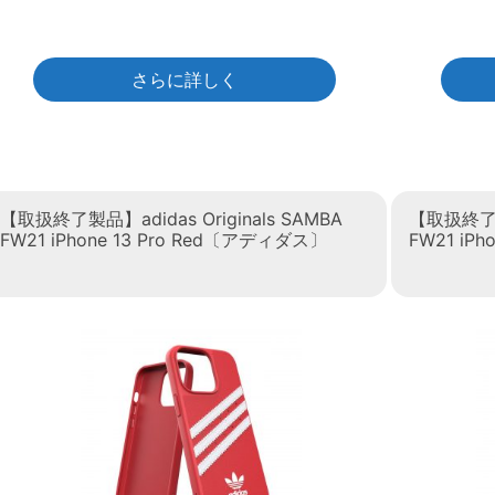
さらに詳しく
【取扱終了製品】adidas Originals SAMBA
【取扱終了製品
FW21 iPhone 13 Pro Red〔アディダス〕
FW21 iP