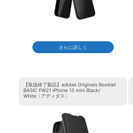
さらに詳しく
【取扱終了製品】adidas Originals Booklet
BASIC FW21 iPhone 13 mini Black/
White〔アディダス〕