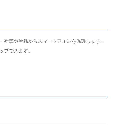
り、衝撃や摩耗からスマートフォンを保護します。
ップできます。