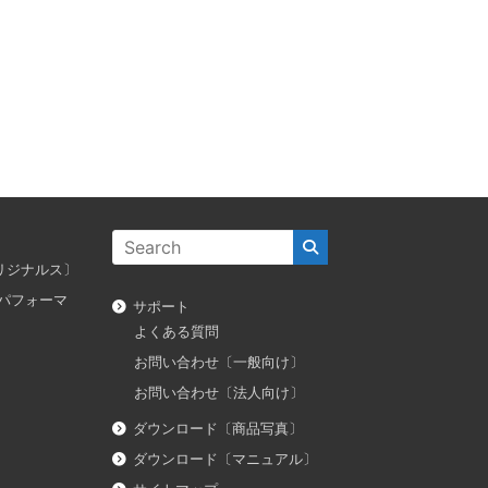
ス オリジナルス〕
ダス パフォーマ
サポート
よくある質問
お問い合わせ〔一般向け〕
お問い合わせ〔法人向け〕
ダウンロード〔商品写真〕
ダウンロード〔マニュアル〕