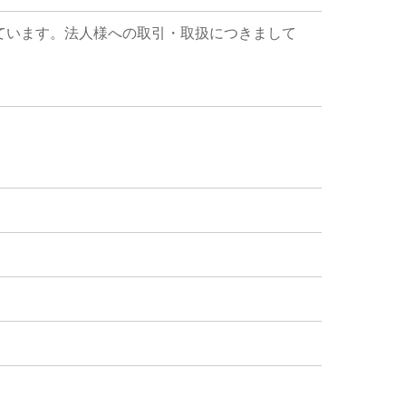
ています。法人様への取引・取扱につきまして