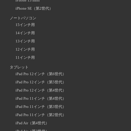
iPhone 13 mini
iPhone SE（第2世代）
ノートパソコン
15インチ用
14インチ用
13インチ用
12インチ用
11インチ用
タブレット
iPad Pro 12インチ（第6世代）
iPad Pro 12インチ（第5世代）
iPad Pro 12インチ（第4世代）
iPad Pro 11インチ（第4世代）
iPad Pro 11インチ（第3世代）
iPad Pro 11インチ（第2世代）
iPad Air（第4世代）