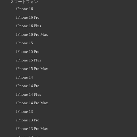
スマートフォン
iPhone 16
iPhone 16 Pro
iPhone 16 Plus
iPhone 16 Pro Max
iPhone 15
iPhone 15 Pro
iPhone 15 Plus
iPhone 15 Pro Max
iPhone 14
iPhone 14 Pro
iPhone 14 Plus
iPhone 14 Pro Max
iPhone 13
iPhone 13 Pro
iPhone 13 Pro Max