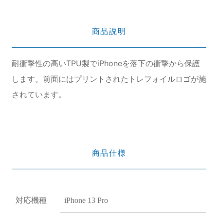
商品説明
耐衝撃性の高いTPU製でiPhoneを落下の衝撃から保護
します。前面にはプリントされたトレフォイルロゴが施
されています。
商品仕様
対応機種
iPhone 13 Pro