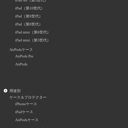
iPad Air（第3世代）
iPad（第10世代）
iPad（第9世代）
iPad（第8世代）
iPad mini（第6世代）
iPad mini（第5世代）
AirPodsケース
AirPods Pro
AirPods
用途別
ケース＆プロテクター
iPhoneケース
iPadケース
AirPodsケース