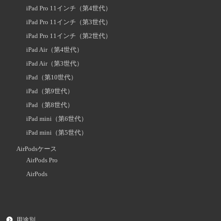
iPad Pro 11インチ（第4世代）
iPad Pro 11インチ（第3世代）
iPad Pro 11インチ（第2世代）
iPad Air（第4世代）
iPad Air（第3世代）
iPad（第10世代）
iPad（第9世代）
iPad（第8世代）
iPad mini（第6世代）
iPad mini（第5世代）
AirPodsケース
AirPods Pro
AirPods
用途別