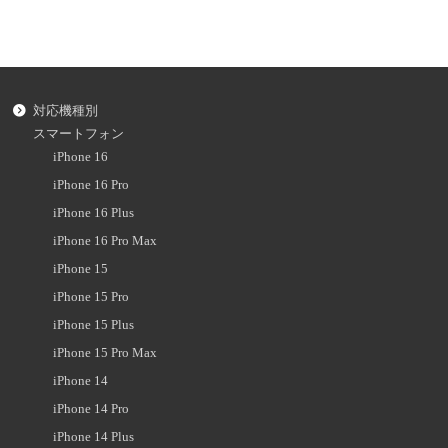
対応機種別
スマートフォン
iPhone 16
iPhone 16 Pro
iPhone 16 Plus
iPhone 16 Pro Max
iPhone 15
iPhone 15 Pro
iPhone 15 Plus
iPhone 15 Pro Max
iPhone 14
iPhone 14 Pro
iPhone 14 Plus