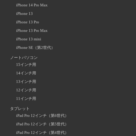
iPhone 14 Pro Max
iPhone 13
iPhone 13 Pro
iPhone 13 Pro Max
iPhone 13 mini
iPhone SE（第2世代）
ノートパソコン
15インチ用
14インチ用
13インチ用
12インチ用
11インチ用
タブレット
iPad Pro 12インチ（第6世代）
iPad Pro 12インチ（第5世代）
iPad Pro 12インチ（第4世代）