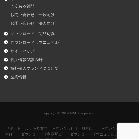
よくある質問
お問い合わせ〔一般向け〕
お問い合わせ〔法人向け〕
ダウンロード〔商品写真〕
ダウンロード〔マニュアル〕
サイトマップ
個人情報保護方針
海外輸入ブランドについて
企業情報
Copyright © 2019 MSC Corporation.
サポート
よくある質問
お問い合わせ〔一般向け〕
お問い合わせ〔法人
向け〕
ダウンロード〔商品写真〕
ダウンロード〔マニュアル〕
サイト