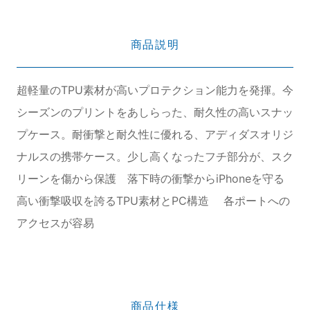
商品説明
超軽量のTPU素材が高いプロテクション能力を発揮。今
シーズンのプリントをあしらった、耐久性の高いスナッ
プケース。耐衝撃と耐久性に優れる、アディダスオリジ
ナルスの携帯ケース。少し高くなったフチ部分が、スク
リーンを傷から保護 落下時の衝撃からiPhoneを守る
高い衝撃吸収を誇るTPU素材とPC構造 各ポートへの
アクセスが容易
商品仕様