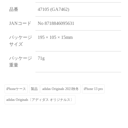
品番
47105 (GA7462)
JANコード
No 8718846095631
パッケージ
195 × 105 × 15mm
サイズ
パッケージ
71g
重量
iPhoneケース
製品
adidas Originals 2021秋冬
iPhone 13 pro
adidas Originals〔アディダス オリジナルス〕