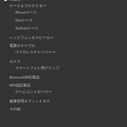
ケース＆プロテクター
iPhoneケース
iPadケース
AirPodsケース
ヘッドフォン＆スピーカー
電源＆ケーブル
ワイヤレスチャージャー
カメラ
スマートフォン用グリップ
Bluetooth対応製品
MFi認証製品
ゲームコントローラー
健康管理＆フィットネス
その他