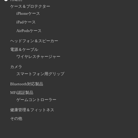
ケース＆プロテクター
iPhoneケース
iPadケース
AirPodsケース
ヘッドフォン＆スピーカー
電源＆ケーブル
ワイヤレスチャージャー
カメラ
スマートフォン用グリップ
Bluetooth対応製品
MFi認証製品
ゲームコントローラー
健康管理＆フィットネス
その他