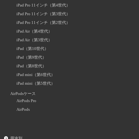
iPad Pro 11インチ（第4世代）
iPad Pro 11インチ（第3世代）
iPad Pro 11インチ（第2世代）
iPad Air（第4世代）
iPad Air（第3世代）
iPad（第10世代）
iPad（第9世代）
iPad（第8世代）
iPad mini（第6世代）
iPad mini（第5世代）
AirPodsケース
AirPods Pro
AirPods
用途別