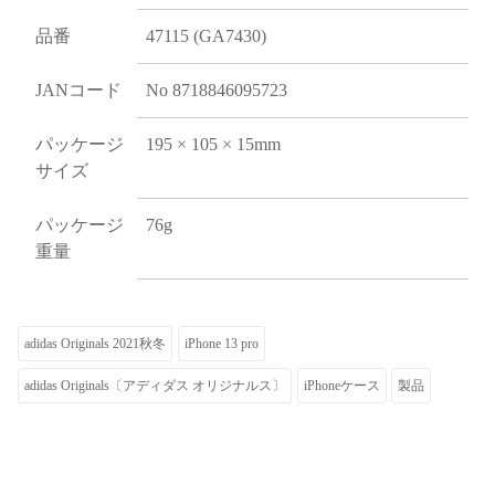
品番
47115 (GA7430)
JANコード
No 8718846095723
パッケージ
195 × 105 × 15mm
サイズ
パッケージ
76g
重量
adidas Originals 2021秋冬
iPhone 13 pro
adidas Originals〔アディダス オリジナルス〕
iPhoneケース
製品