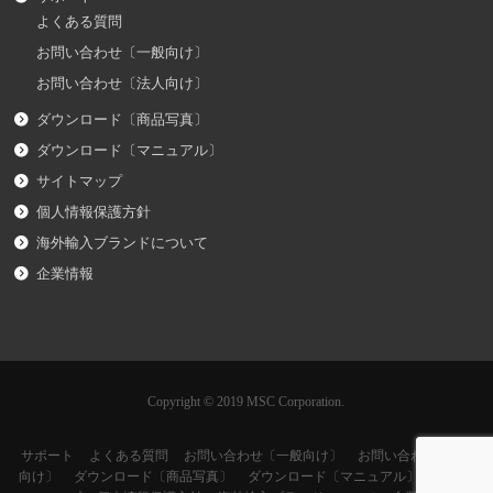
よくある質問
お問い合わせ〔一般向け〕
お問い合わせ〔法人向け〕
ダウンロード〔商品写真〕
ダウンロード〔マニュアル〕
サイトマップ
個人情報保護方針
海外輸入ブランドについて
企業情報
Copyright © 2019 MSC Corporation.
サポート
よくある質問
お問い合わせ〔一般向け〕
お問い合わせ〔法人
向け〕
ダウンロード〔商品写真〕
ダウンロード〔マニュアル〕
サイト