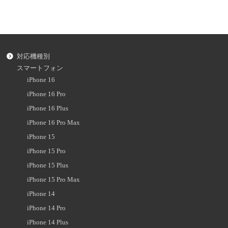
対応機種別
スマートフォン
iPhone 16
iPhone 16 Pro
iPhone 16 Plus
iPhone 16 Pro Max
iPhone 15
iPhone 15 Pro
iPhone 15 Plus
iPhone 15 Pro Max
iPhone 14
iPhone 14 Pro
iPhone 14 Plus