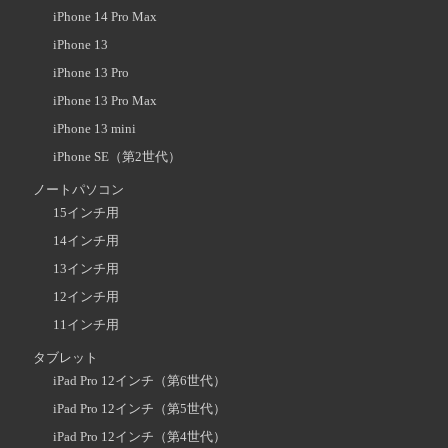
iPhone 14 Pro Max
iPhone 13
iPhone 13 Pro
iPhone 13 Pro Max
iPhone 13 mini
iPhone SE（第2世代）
ノートパソコン
15インチ用
14インチ用
13インチ用
12インチ用
11インチ用
タブレット
iPad Pro 12インチ（第6世代）
iPad Pro 12インチ（第5世代）
iPad Pro 12インチ（第4世代）