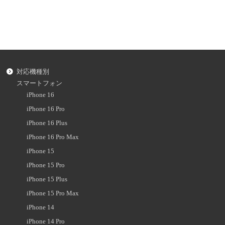
対応機種別
スマートフォン
iPhone 16
iPhone 16 Pro
iPhone 16 Plus
iPhone 16 Pro Max
iPhone 15
iPhone 15 Pro
iPhone 15 Plus
iPhone 15 Pro Max
iPhone 14
iPhone 14 Pro