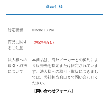
商品仕様
対応機種
iPhone 13 Pro
商品に関す
（特記事項なし）
るご注意
法人様への
本商品は、海外メーカーとの契約によ
取引・取扱
り販売先を指定または限定されていま
について
す。法人様への取引・取扱につきまし
ては、弊社担当窓口まで問い合わせく
ださい。
【
問い合わせフォーム
】