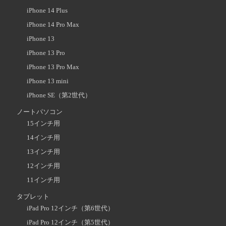
iPhone 14 Plus
iPhone 14 Pro Max
iPhone 13
iPhone 13 Pro
iPhone 13 Pro Max
iPhone 13 mini
iPhone SE（第2世代）
ノートパソコン
15インチ用
14インチ用
13インチ用
12インチ用
11インチ用
タブレット
iPad Pro 12インチ（第6世代）
iPad Pro 12インチ（第5世代）