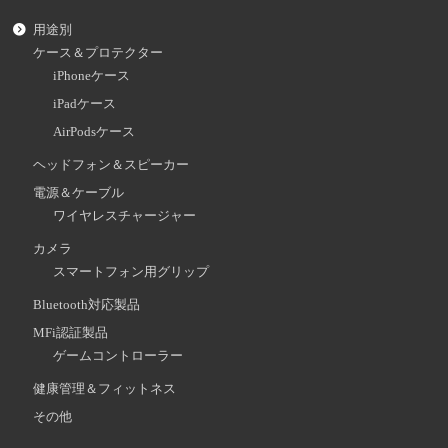
用途別
ケース＆プロテクター
iPhoneケース
iPadケース
AirPodsケース
ヘッドフォン＆スピーカー
電源＆ケーブル
ワイヤレスチャージャー
カメラ
スマートフォン用グリップ
Bluetooth対応製品
MFi認証製品
ゲームコントローラー
健康管理＆フィットネス
その他