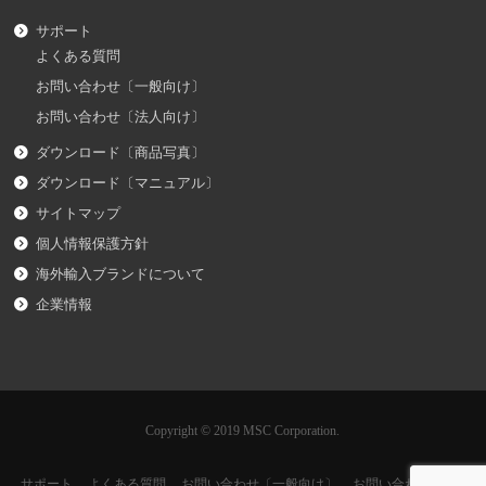
サポート
よくある質問
お問い合わせ〔一般向け〕
お問い合わせ〔法人向け〕
ダウンロード〔商品写真〕
ダウンロード〔マニュアル〕
サイトマップ
個人情報保護方針
海外輸入ブランドについて
企業情報
Copyright © 2019 MSC Corporation.
サポート
よくある質問
お問い合わせ〔一般向け〕
お問い合わせ〔法人