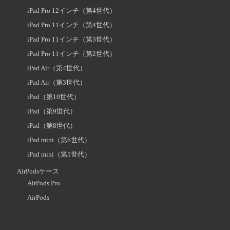
iPad Pro 12インチ（第4世代）
iPad Pro 11インチ（第4世代）
iPad Pro 11インチ（第3世代）
iPad Pro 11インチ（第2世代）
iPad Air（第4世代）
iPad Air（第3世代）
iPad（第10世代）
iPad（第9世代）
iPad（第8世代）
iPad mini（第6世代）
iPad mini（第5世代）
AirPodsケース
AirPods Pro
AirPods