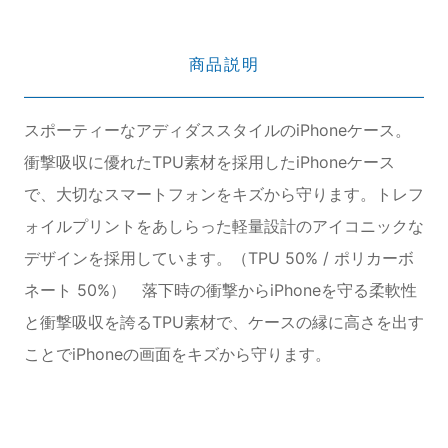
商品説明
スポーティーなアディダススタイルのiPhoneケース。
衝撃吸収に優れたTPU素材を採用したiPhoneケース
で、大切なスマートフォンをキズから守ります。トレフ
ォイルプリントをあしらった軽量設計のアイコニックな
デザインを採用しています。（TPU 50% / ポリカーボ
ネート 50%） 落下時の衝撃からiPhoneを守る柔軟性
と衝撃吸収を誇るTPU素材で、ケースの縁に高さを出す
ことでiPhoneの画面をキズから守ります。