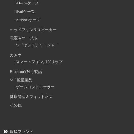
iPhoneケース
iPadケース
AirPodsケース
ヘッドフォン＆スピーカー
電源＆ケーブル
ワイヤレスチャージャー
カメラ
スマートフォン用グリップ
Bluetooth対応製品
MFi認証製品
ゲームコントローラー
健康管理＆フィットネス
その他
取扱ブランド