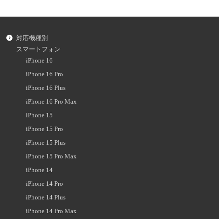
対応機種別
スマートフォン
iPhone 16
iPhone 16 Pro
iPhone 16 Plus
iPhone 16 Pro Max
iPhone 15
iPhone 15 Pro
iPhone 15 Plus
iPhone 15 Pro Max
iPhone 14
iPhone 14 Pro
iPhone 14 Plus
iPhone 14 Pro Max