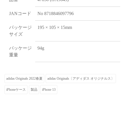
JANコード
No 8718846097796
パッケージ
195 × 105 × 15mm
サイズ
パッケージ
94g
重量
adidas Originals 2022春夏
adidas Originals〔アディダス オリジナルス〕
iPhoneケース
製品
iPhone 13