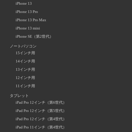
iPhone 13
iPhone 13 Pro
iPhone 13 Pro Max
iPhone 13 mini
iPhone SE（第2世代）
ノートパソコン
15インチ用
14インチ用
13インチ用
12インチ用
11インチ用
タブレット
iPad Pro 12インチ（第6世代）
iPad Pro 12インチ（第5世代）
iPad Pro 12インチ（第4世代）
iPad Pro 11インチ（第4世代）