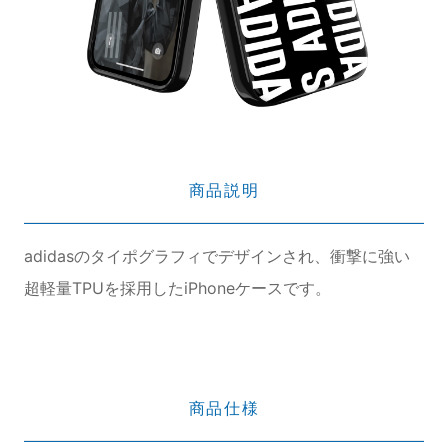
商品説明
adidasのタイポグラフィでデザインされ、衝撃に強い
超軽量TPUを採用したiPhoneケースです。
商品仕様