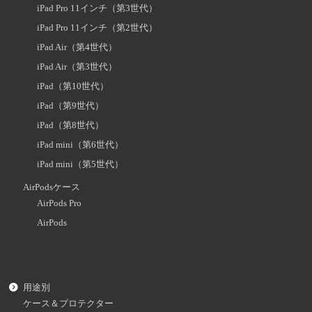
iPad Pro 11インチ（第3世代）
iPad Pro 11インチ（第2世代）
iPad Air（第4世代）
iPad Air（第3世代）
iPad（第10世代）
iPad（第9世代）
iPad（第8世代）
iPad mini（第6世代）
iPad mini（第5世代）
AirPodsケース
AirPods Pro
AirPods
用途別
ケース＆プロテクター