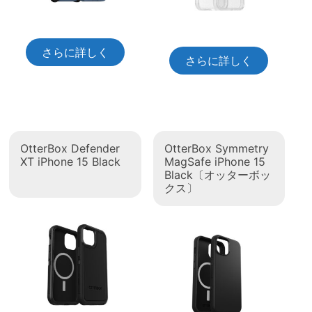
さらに詳しく
さらに詳しく
OtterBox Defender
OtterBox Symmetry
XT iPhone 15 Black
MagSafe iPhone 15
Black〔オッターボッ
クス〕