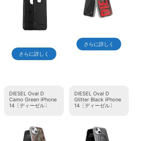
さらに詳しく
さらに詳しく
DIESEL Oval D
DIESEL Oval D
Camo Green iPhone
Glitter Black iPhone
14〔ディーゼル〕
14〔ディーゼル〕