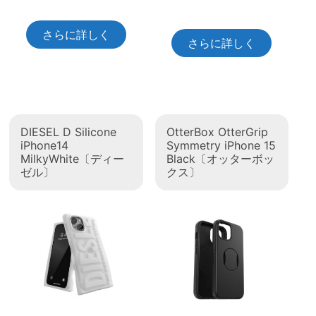
さらに詳しく
さらに詳しく
DIESEL D Silicone
OtterBox OtterGrip
iPhone14
Symmetry iPhone 15
MilkyWhite〔ディー
Black〔オッターボッ
ゼル〕
クス〕