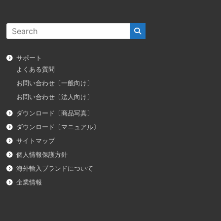
サポート
よくある質問
お問い合わせ〔一般向け〕
お問い合わせ〔法人向け〕
ダウンロード〔商品写真〕
ダウンロード〔マニュアル〕
サイトマップ
個人情報保護方針
海外輸入ブランドについて
企業情報