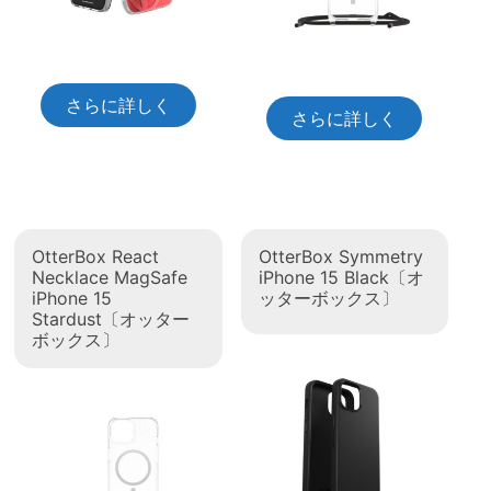
さらに詳しく
さらに詳しく
OtterBox React
OtterBox Symmetry
Necklace MagSafe
iPhone 15 Black〔オ
iPhone 15
ッターボックス〕
Stardust〔オッター
ボックス〕