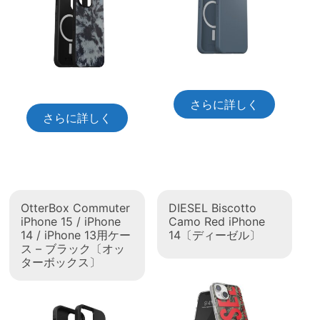
さらに詳しく
さらに詳しく
OtterBox Commuter
DIESEL Biscotto
iPhone 15 / iPhone
Camo Red iPhone
14 / iPhone 13用ケー
14〔ディーゼル〕
ス – ブラック〔オッ
ターボックス〕