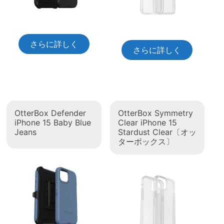
さらに詳しく
さらに詳しく
OtterBox Defender
OtterBox Symmetry
iPhone 15 Baby Blue
Clear iPhone 15
Jeans
Stardust Clear〔オッ
ターボックス〕