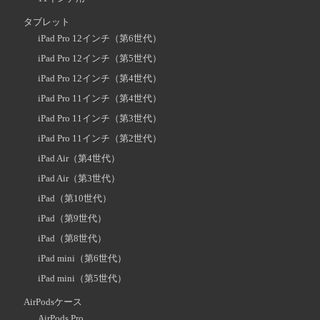
タブレット
iPad Pro 12インチ（第6世代）
iPad Pro 12インチ（第5世代）
iPad Pro 12インチ（第4世代）
iPad Pro 11インチ（第4世代）
iPad Pro 11インチ（第3世代）
iPad Pro 11インチ（第2世代）
iPad Air（第4世代）
iPad Air（第3世代）
iPad（第10世代）
iPad（第9世代）
iPad（第8世代）
iPad mini（第6世代）
iPad mini（第5世代）
AirPodsケース
AirPods Pro