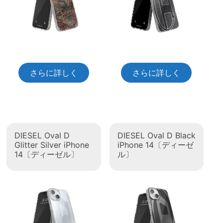
さらに詳しく
さらに詳しく
DIESEL Oval D
DIESEL Oval D Black
Glitter Silver iPhone
iPhone 14〔ディーゼ
14〔ディーゼル〕
ル〕