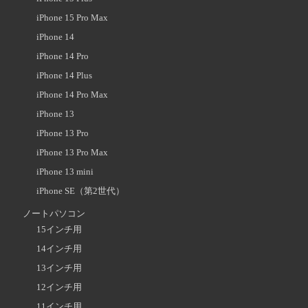
iPhone 15 Pro Max
iPhone 14
iPhone 14 Pro
iPhone 14 Plus
iPhone 14 Pro Max
iPhone 13
iPhone 13 Pro
iPhone 13 Pro Max
iPhone 13 mini
iPhone SE（第2世代）
ノートパソコン
15インチ用
14インチ用
13インチ用
12インチ用
11インチ用