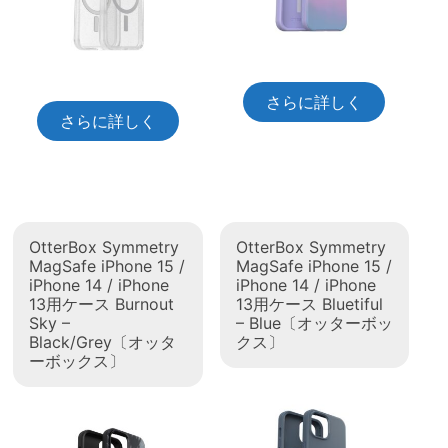
さらに詳しく
さらに詳しく
OtterBox Symmetry
OtterBox Symmetry
MagSafe iPhone 15 /
MagSafe iPhone 15 /
iPhone 14 / iPhone
iPhone 14 / iPhone
13用ケース Burnout
13用ケース Bluetiful
Sky –
– Blue〔オッターボッ
Black/Grey〔オッタ
クス〕
ーボックス〕