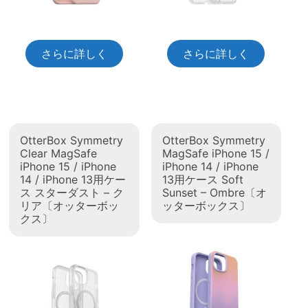
さらに詳しく
さらに詳しく
OtterBox Symmetry
OtterBox Symmetry
Clear MagSafe
MagSafe iPhone 15 /
iPhone 15 / iPhone
iPhone 14 / iPhone
14 / iPhone 13用ケー
13用ケース Soft
ス スターダスト – ク
Sunset – Ombre〔オ
リア〔オッターボッ
ッターボックス〕
クス〕