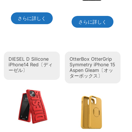
さらに詳しく
さらに詳しく
DIESEL D Silicone
OtterBox OtterGrip
iPhone14 Red〔ディ
Symmetry iPhone 15
ーゼル〕
Aspen Gleam〔オッ
ターボックス〕