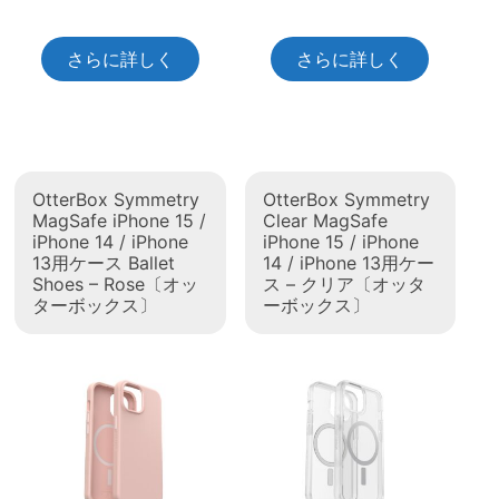
さらに詳しく
さらに詳しく
OtterBox Symmetry
OtterBox Symmetry
MagSafe iPhone 15 /
Clear MagSafe
iPhone 14 / iPhone
iPhone 15 / iPhone
13用ケース Ballet
14 / iPhone 13用ケー
Shoes – Rose〔オッ
ス – クリア〔オッタ
ターボックス〕
ーボックス〕