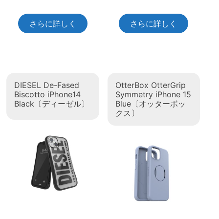
さらに詳しく
さらに詳しく
DIESEL De-Fased
OtterBox OtterGrip
Biscotto iPhone14
Symmetry iPhone 15
Black〔ディーゼル〕
Blue〔オッターボッ
クス〕