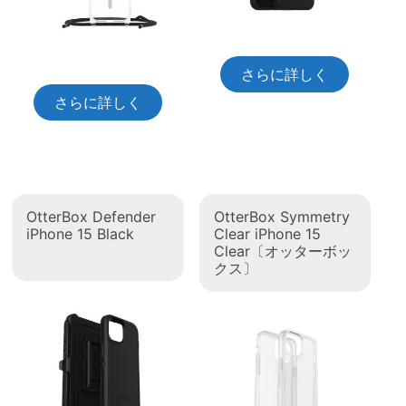
さらに詳しく
さらに詳しく
OtterBox Defender
OtterBox Symmetry
iPhone 15 Black
Clear iPhone 15
Clear〔オッターボッ
クス〕