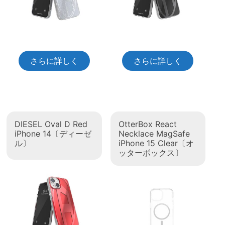
さらに詳しく
さらに詳しく
DIESEL Oval D Red
OtterBox React
iPhone 14〔ディーゼ
Necklace MagSafe
ル〕
iPhone 15 Clear〔オ
ッターボックス〕