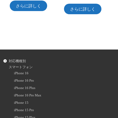
さらに詳しく
さらに詳しく
対応機種別
スマートフォン
iPhone 16
iPhone 16 Pro
iPhone 16 Plus
iPhone 16 Pro Max
iPhone 15
iPhone 15 Pro
iPhone 15 Plus