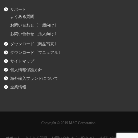
サポート
よくある質問
お問い合わせ〔一般向け〕
お問い合わせ〔法人向け〕
ダウンロード〔商品写真〕
ダウンロード〔マニュアル〕
サイトマップ
個人情報保護方針
海外輸入ブランドについて
企業情報
Copyright © 2019 MSC Corporation.
サポート
よくある質問
お問い合わせ〔一般向け〕
お問い合わせ〔法人