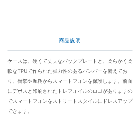
商品説明
ケースは、硬くて丈夫なバックプレートと、柔らかく柔
軟なTPUで作られた弾力性のあるバンパーを備えてお
り、衝撃や摩耗からスマートフォンを保護します。前面
にデボスと印刷されたトレフォイルのロゴがありますの
でスマートフォンをストリートスタイルにドレスアップ
できます。