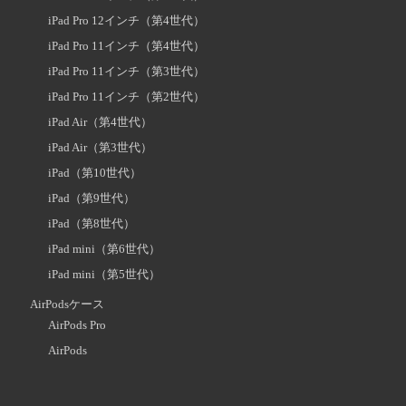
iPad Pro 12インチ（第4世代）
iPad Pro 11インチ（第4世代）
iPad Pro 11インチ（第3世代）
iPad Pro 11インチ（第2世代）
iPad Air（第4世代）
iPad Air（第3世代）
iPad（第10世代）
iPad（第9世代）
iPad（第8世代）
iPad mini（第6世代）
iPad mini（第5世代）
AirPodsケース
AirPods Pro
AirPods