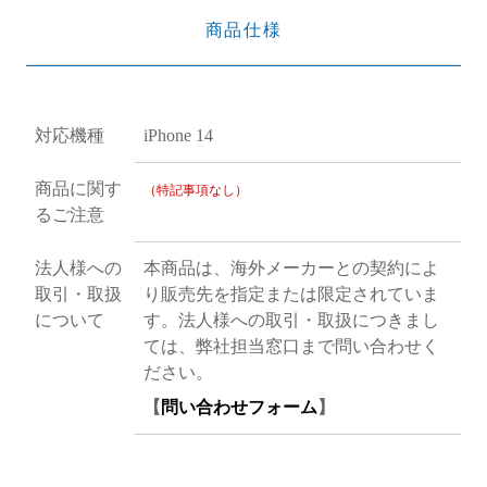
商品仕様
対応機種
iPhone 14
商品に関す
（特記事項なし）
るご注意
法人様への
本商品は、海外メーカーとの契約によ
取引・取扱
り販売先を指定または限定されていま
について
す。法人様への取引・取扱につきまし
ては、弊社担当窓口まで問い合わせく
ださい。
【
問い合わせフォーム
】