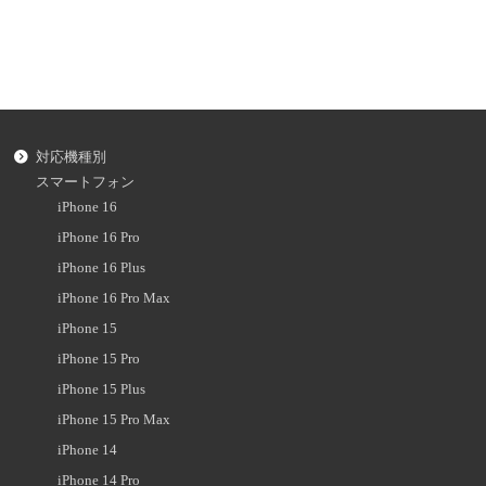
対応機種別
スマートフォン
iPhone 16
iPhone 16 Pro
iPhone 16 Plus
iPhone 16 Pro Max
iPhone 15
iPhone 15 Pro
iPhone 15 Plus
iPhone 15 Pro Max
iPhone 14
iPhone 14 Pro