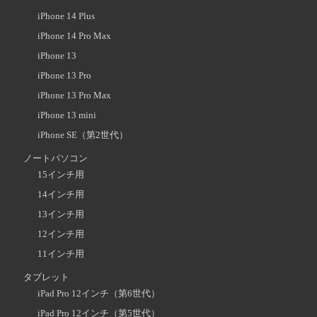
iPhone 14 Plus
iPhone 14 Pro Max
iPhone 13
iPhone 13 Pro
iPhone 13 Pro Max
iPhone 13 mini
iPhone SE（第2世代）
ノートパソコン
15インチ用
14インチ用
13インチ用
12インチ用
11インチ用
タブレット
iPad Pro 12インチ（第6世代）
iPad Pro 12インチ（第5世代）