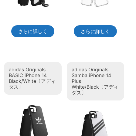
さらに詳しく
さらに詳しく
adidas Originals
adidas Originals
BASIC iPhone 14
Samba iPhone 14
Black/White〔アディ
Plus
ダス〕
White/Black〔アディ
ダス〕