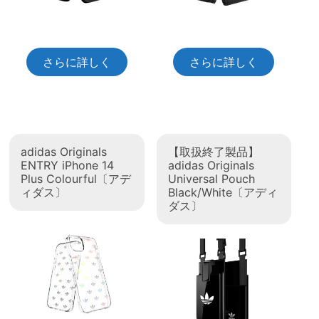
さらに詳しく
さらに詳しく
adidas Originals
【取扱終了製品】
ENTRY iPhone 14
adidas Originals
Plus Colourful〔アデ
Universal Pouch
ィダス〕
Black/White〔アディ
ダス〕