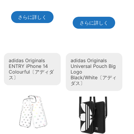
さらに詳しく
さらに詳しく
adidas Originals
adidas Originals
ENTRY iPhone 14
Universal Pouch Big
Colourful〔アディダ
Logo
ス〕
Black/White〔アディ
ダス〕