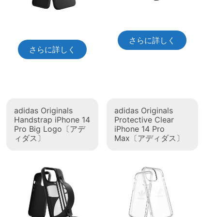
さらに詳しく
さらに詳しく
adidas Originals
adidas Originals
Handstrap iPhone 14
Protective Clear
Pro Big Logo〔アデ
iPhone 14 Pro
ィダス〕
Max〔アディダス〕