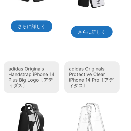
さらに詳しく
さらに詳しく
adidas Originals
adidas Originals
Handstrap iPhone 14
Protective Clear
Plus Big Logo〔アデ
iPhone 14 Pro〔アデ
ィダス〕
ィダス〕