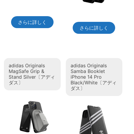
さらに詳しく
さらに詳しく
adidas Originals
adidas Originals
MagSafe Grip &
Samba Booklet
Stand Silver〔アディ
iPhone 14 Pro
ダス〕
Black/White〔アディ
ダス〕