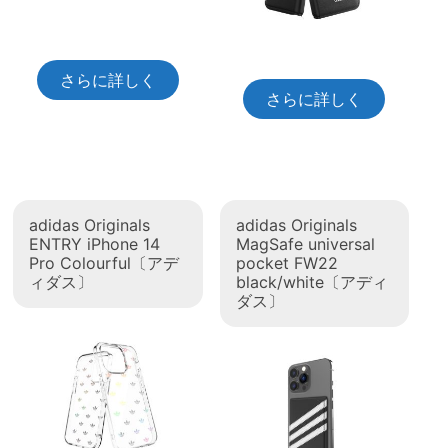
さらに詳しく
さらに詳しく
adidas Originals
adidas Originals
ENTRY iPhone 14
MagSafe universal
Pro Colourful〔アデ
pocket FW22
ィダス〕
black/white〔アディ
ダス〕