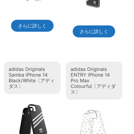
さらに詳しく
さらに詳しく
adidas Originals
adidas Originals
Samba iPhone 14
ENTRY iPhone 14
Black/White〔アディ
Pro Max
ダス〕
Colourful〔アディダ
ス〕