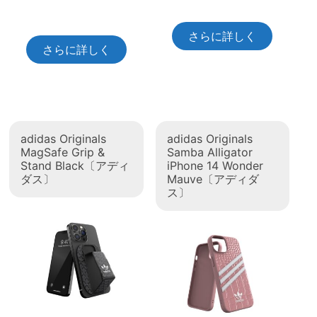
さらに詳しく
さらに詳しく
adidas Originals
adidas Originals
MagSafe Grip &
Samba Alligator
Stand Black〔アディ
iPhone 14 Wonder
ダス〕
Mauve〔アディダ
ス〕