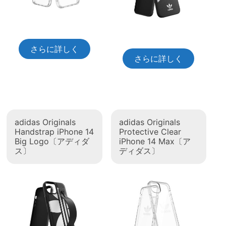
さらに詳しく
さらに詳しく
adidas Originals
adidas Originals
Handstrap iPhone 14
Protective Clear
Big Logo〔アディダ
iPhone 14 Max〔ア
ス〕
ディダス〕