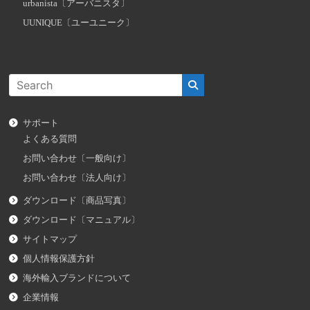
urbanista〔アーバニスタ〕
UUNIQUE〔ユーユニーク〕
サポート
よくある質問
お問い合わせ〔一般向け〕
お問い合わせ〔法人向け〕
ダウンロード〔商品写真〕
ダウンロード〔マニュアル〕
サイトマップ
個人情報保護方針
海外輸入ブランドについて
企業情報