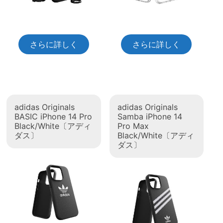
さらに詳しく
さらに詳しく
adidas Originals
adidas Originals
BASIC iPhone 14 Pro
Samba iPhone 14
Black/White〔アディ
Pro Max
ダス〕
Black/White〔アディ
ダス〕