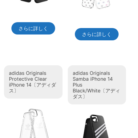
さらに詳しく
さらに詳しく
adidas Originals
adidas Originals
Protective Clear
Samba iPhone 14
iPhone 14〔アディダ
Plus
ス〕
Black/White〔アディ
ダス〕