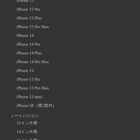
iPhone 15
iPhone 15 Pro
iPhone 15 Plus
iPhone 15 Pro Max
iPhone 14
iPhone 14 Pro
iPhone 14 Plus
iPhone 14 Pro Max
iPhone 13
iPhone 13 Pro
iPhone 13 Pro Max
iPhone 13 mini
iPhone SE（第2世代）
ノートパソコン
15インチ用
14インチ用