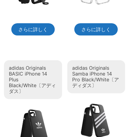
さらに詳しく
さらに詳しく
adidas Originals
adidas Originals
BASIC iPhone 14
Samba iPhone 14
Plus
Pro Black/White〔ア
Black/White〔アディ
ディダス〕
ダス〕