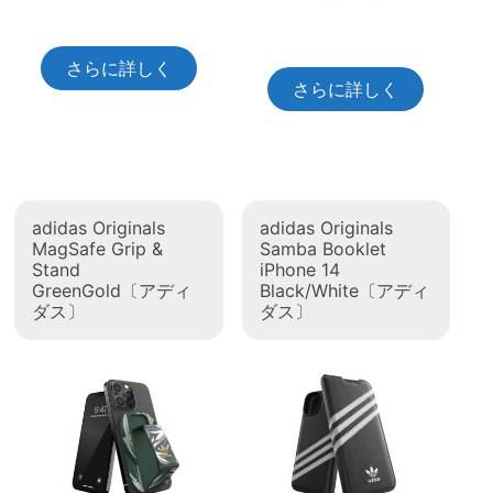
さらに詳しく
さらに詳しく
adidas Originals
adidas Originals
MagSafe Grip &
Samba Booklet
Stand
iPhone 14
GreenGold〔アディ
Black/White〔アディ
ダス〕
ダス〕