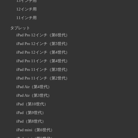
13インチ用
12インチ用
11インチ用
タブレット
iPad Pro 12インチ（第6世代）
iPad Pro 12インチ（第5世代）
iPad Pro 12インチ（第4世代）
iPad Pro 11インチ（第4世代）
iPad Pro 11インチ（第3世代）
iPad Pro 11インチ（第2世代）
iPad Air（第4世代）
iPad Air（第3世代）
iPad（第10世代）
iPad（第9世代）
iPad（第8世代）
iPad mini（第6世代）