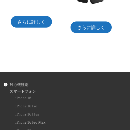
さらに詳しく
さらに詳しく
対応機種別
スマートフォン
iPhone 16
iPhone 16 Pro
iPhone 16 Plus
iPhone 16 Pro Max