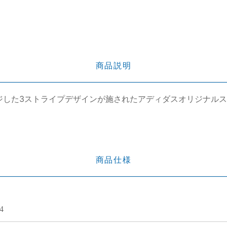
商品説明
をイメージした3ストライプデザインが施されたアディダスオリジナル
商品仕様
4