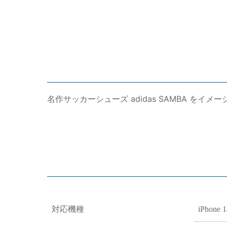
名作サッカーシューズ adidas SAMBA 
対応機種
iPhone 1