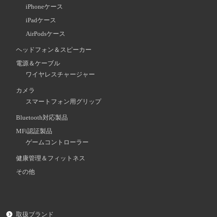
iPhoneケース
iPadケース
AirPodsケース
ヘッドフォン＆スピーカー
電源＆ケーブル
ワイヤレスチャージャー
カメラ
スマートフォン用グリップ
Bluetooth対応製品
MFi認証製品
ゲームコントローラー
健康管理＆フィットネス
その他
取扱ブランド