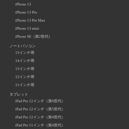
iPhone 13
iPhone 13 Pro
iPhone 13 Pro Max
iPhone 13 mini
iPhone SE（第2世代）
ノートパソコン
15インチ用
14インチ用
13インチ用
12インチ用
11インチ用
タブレット
iPad Pro 12インチ（第6世代）
iPad Pro 12インチ（第5世代）
iPad Pro 12インチ（第4世代）
iPad Pro 11インチ（第4世代）