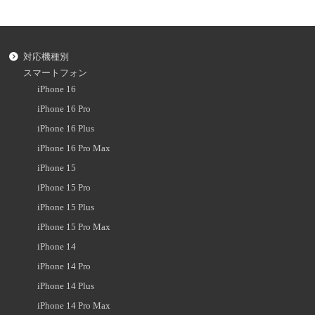
対応機種別
スマートフォン
iPhone 16
iPhone 16 Pro
iPhone 16 Plus
iPhone 16 Pro Max
iPhone 15
iPhone 15 Pro
iPhone 15 Plus
iPhone 15 Pro Max
iPhone 14
iPhone 14 Pro
iPhone 14 Plus
iPhone 14 Pro Max