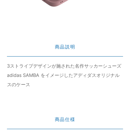
商品説明
3ストライプデザインが施された名作サッカーシューズ
adidas SAMBA をイメージしたアディダスオリジナル
スのケース
商品仕様