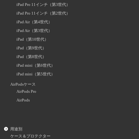
iPad Pro 11インチ（第3世代）
iPad Pro 11インチ（第2世代）
iPad Air（第4世代）
iPad Air（第3世代）
iPad（第10世代）
iPad（第9世代）
iPad（第8世代）
iPad mini（第6世代）
iPad mini（第5世代）
AirPodsケース
AirPods Pro
AirPods
用途別
ケース＆プロテクター